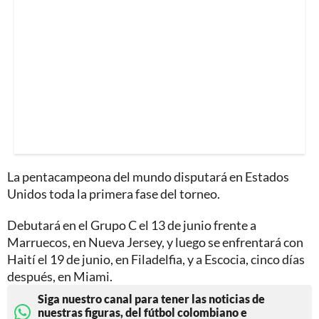
La pentacampeona del mundo disputará en Estados
Unidos toda la primera fase del torneo.
Debutará en el Grupo C el 13 de junio frente a
Marruecos, en Nueva Jersey, y luego se enfrentará con
Haití el 19 de junio, en Filadelfia, y a Escocia, cinco días
después, en Miami.
Siga nuestro canal para tener las noticias de
nuestras figuras, del fútbol colombiano e