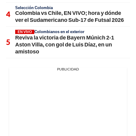
Selección Colombia
Colombia vs Chile, EN VIVO; hora y dónde
ver el Sudamericano Sub-17 de Futsal 2026
Colombianos en el exterior
EN VIVO
Reviva la victoria de Bayern Múnich 2-1
Aston Villa, con gol de Luis Díaz, en un
amistoso
PUBLICIDAD