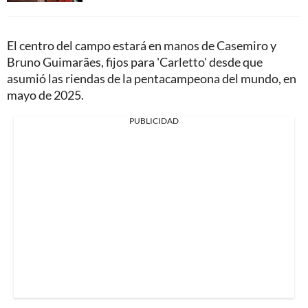
El centro del campo estará en manos de Casemiro y
Bruno Guimarães, fijos para 'Carletto' desde que
asumió las riendas de la pentacampeona del mundo, en
mayo de 2025.
PUBLICIDAD