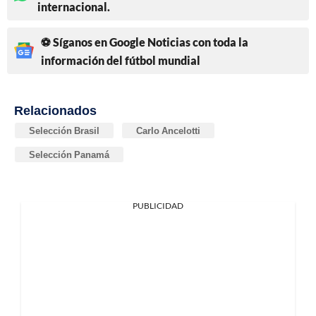
internacional.
⚽ Síganos en Google Noticias con toda la
información del fútbol mundial
Relacionados
Selección Brasil
Carlo Ancelotti
Selección Panamá
PUBLICIDAD