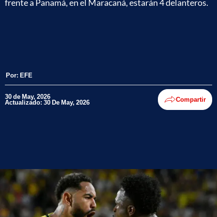
frente a Panamá, en el Maracaná, estarán 4 delanteros.
Por:
EFE
30 de May, 2026
Compartir
Actualizado: 30 De May, 2026