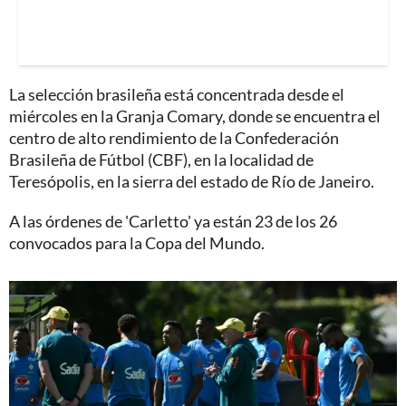
La selección brasileña está concentrada desde el
miércoles en la Granja Comary, donde se encuentra el
centro de alto rendimiento de la Confederación
Brasileña de Fútbol (CBF), en la localidad de
Teresópolis, en la sierra del estado de Río de Janeiro.
A las órdenes de 'Carletto' ya están 23 de los 26
convocados para la Copa del Mundo.