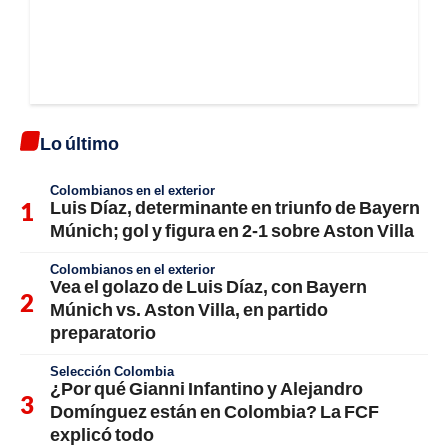
Lo último
Colombianos en el exterior
Luis Díaz, determinante en triunfo de Bayern
Múnich; gol y figura en 2-1 sobre Aston Villa
Colombianos en el exterior
Vea el golazo de Luis Díaz, con Bayern
Múnich vs. Aston Villa, en partido
preparatorio
Selección Colombia
¿Por qué Gianni Infantino y Alejandro
Domínguez están en Colombia? La FCF
explicó todo