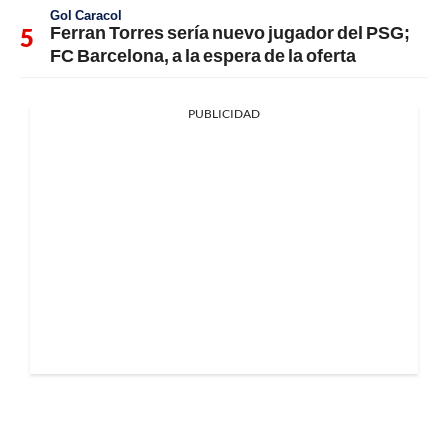
Gol Caracol
Ferran Torres sería nuevo jugador del PSG;
FC Barcelona, a la espera de la oferta
PUBLICIDAD