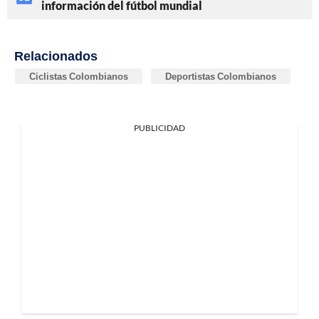
información del fútbol mundial
Relacionados
Ciclistas Colombianos
Deportistas Colombianos
PUBLICIDAD