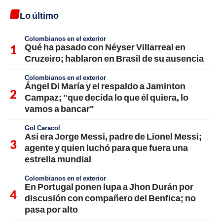
Lo último
Colombianos en el exterior
Qué ha pasado con Néyser Villarreal en
Cruzeiro; hablaron en Brasil de su ausencia
Colombianos en el exterior
Ángel Di María y el respaldo a Jaminton
Campaz; "que decida lo que él quiera, lo
vamos a bancar"
Gol Caracol
Así era Jorge Messi, padre de Lionel Messi;
agente y quien luchó para que fuera una
estrella mundial
Colombianos en el exterior
En Portugal ponen lupa a Jhon Durán por
discusión con compañero del Benfica; no
pasa por alto