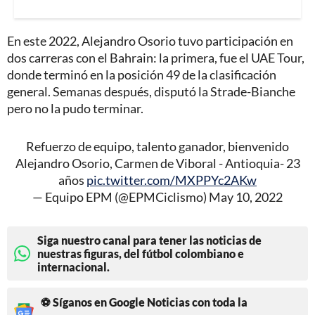
En este 2022, Alejandro Osorio tuvo participación en
dos carreras con el Bahrain: la primera, fue el UAE Tour,
donde terminó en la posición 49 de la clasificación
general. Semanas después, disputó la Strade-Bianche
pero no la pudo terminar.
Refuerzo de equipo, talento ganador, bienvenido
Alejandro Osorio, Carmen de Viboral - Antioquia- 23
años
pic.twitter.com/MXPPYc2AKw
— Equipo EPM (@EPMCiclismo)
May 10, 2022
Siga nuestro canal para tener las noticias de
nuestras figuras, del fútbol colombiano e
internacional.
⚽ Síganos en Google Noticias con toda la