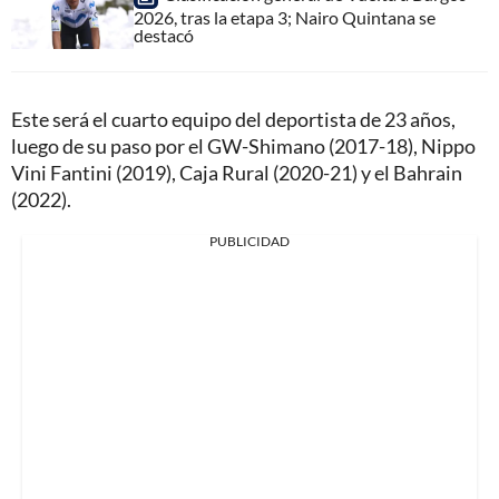
2026, tras la etapa 3; Nairo Quintana se
destacó
Este será el cuarto equipo del deportista de 23 años,
luego de su paso por el GW-Shimano (2017-18), Nippo
Vini Fantini (2019), Caja Rural (2020-21) y el Bahrain
(2022).
PUBLICIDAD