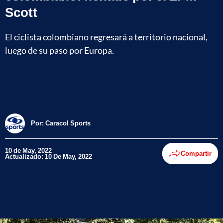
Scott
El ciclista colombiano regresará a territorio nacional,
luego de su paso por Europa.
Por:
Caracol Sports
10 de May, 2022
Compartir
Actualizado: 10 De May, 2022