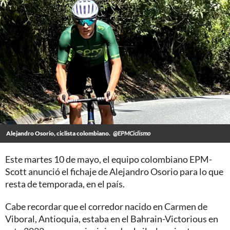
Alejandro Osorio, ciclista colombiano.
@EPMCiclismo
Este martes 10 de mayo, el equipo colombiano EPM-
Scott anunció el fichaje de Alejandro Osorio para lo que
resta de temporada, en el país.
Cabe recordar que el corredor nacido en Carmen de
Viboral, Antioquia, estaba en el Bahrain-Victorious en