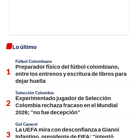
Lo último
Fútbol Colombiano
Preparador físico del fútbol colombiano,
entre los entrenos y escritura de libros para
dejar huella
Selección Colombia
Experimentado jugador de Selección
Colombia rechaza fracaso en el Mundial
2026; "no fue decepción"
Gol Caracol
La UEFA mira con desconfianza a Gianni
Infantino, presidente de FIFA; "intentó