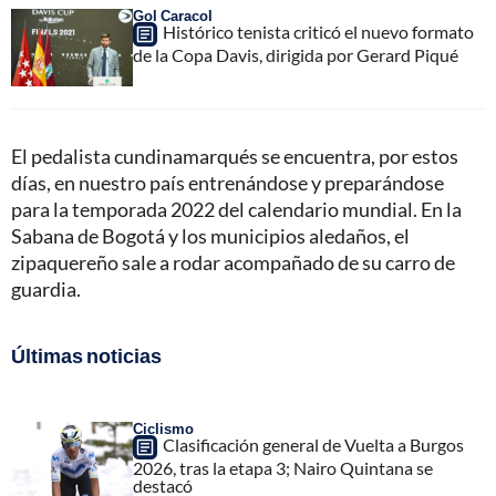
Gol Caracol
Histórico tenista criticó el nuevo formato
de la Copa Davis, dirigida por Gerard Piqué
El pedalista cundinamarqués se encuentra, por estos
días, en nuestro país entrenándose y preparándose
para la temporada 2022 del calendario mundial. En la
Sabana de Bogotá y los municipios aledaños, el
zipaquereño sale a rodar acompañado de su carro de
guardia.
Últimas noticias
Ciclismo
Clasificación general de Vuelta a Burgos
2026, tras la etapa 3; Nairo Quintana se
destacó