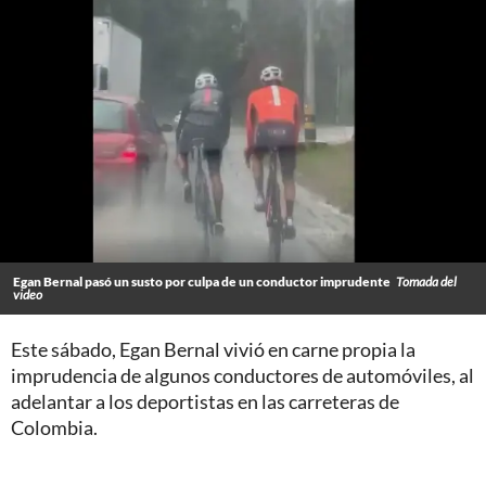
Egan Bernal pasó un susto por culpa de un conductor imprudente
Tomada del
video
Este sábado, Egan Bernal vivió en carne propia la
imprudencia de algunos conductores de automóviles, al
adelantar a los deportistas en las carreteras de
Colombia.