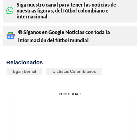
Siga nuestro canal para tener las noticias de
nuestras figuras, del fútbol colombiano e
internacional.
⚽ Síganos en Google Noticias con toda la
información del fútbol mundial
Relacionados
Egan Bernal
Ciclistas Colombianos
PUBLICIDAD