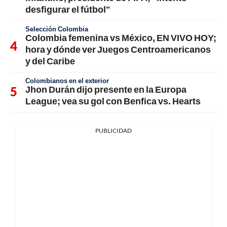
desfigurar el fútbol"
Selección Colombia
Colombia femenina vs México, EN VIVO HOY;
hora y dónde ver Juegos Centroamericanos
y del Caribe
Colombianos en el exterior
Jhon Durán dijo presente en la Europa
League; vea su gol con Benfica vs. Hearts
PUBLICIDAD