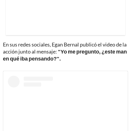
En sus redes sociales, Egan Bernal publicó el video de la
acción junto al mensaje:
"Yo me pregunto, ¿este man
en qué iba pensando?".