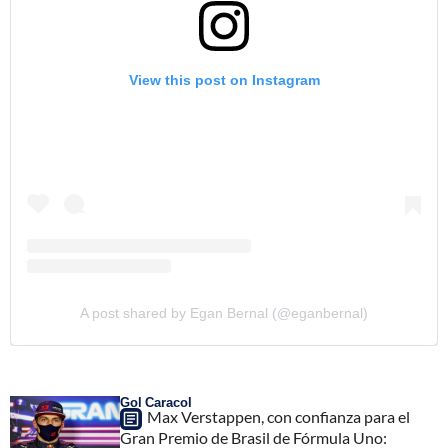
View this post on Instagram
A post shared by Egan Bernal (@eganbernal)
Gol Caracol
Max Verstappen, con confianza para el
Gran Premio de Brasil de Fórmula Uno: