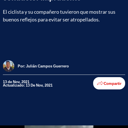
El ciclista y su compañero tuvieron que mostrar sus
buenos reflejos para evitar ser atropellados.
Por:
Julián Campos Guerrero
13 de Nov, 2021
Compartir
Actualizado: 13 De Nov, 2021