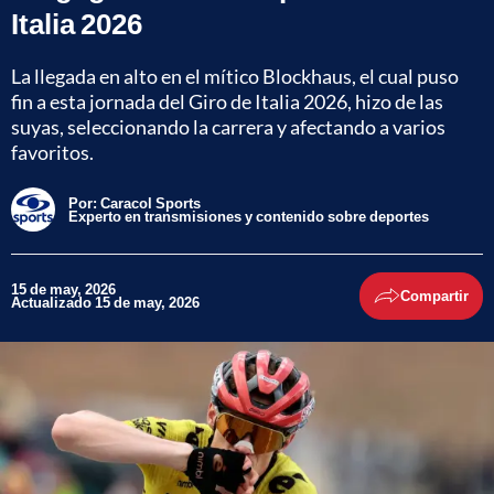
Italia 2026
La llegada en alto en el mítico Blockhaus, el cual puso
fin a esta jornada del Giro de Italia 2026, hizo de las
suyas, seleccionando la carrera y afectando a varios
favoritos.
Por:
Caracol Sports
Experto en transmisiones y contenido sobre deportes
15 de may, 2026
Compartir
Actualizado 15 de may, 2026