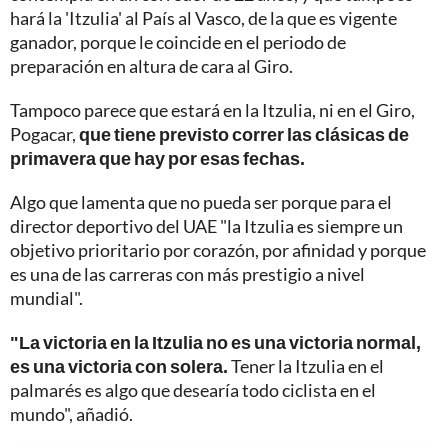
hará la 'Itzulia' al País al Vasco, de la que es vigente
ganador, porque le coincide en el periodo de
preparación en altura de cara al Giro.
Tampoco parece que estará en la Itzulia, ni en el Giro,
Pogacar,
que tiene previsto correr las clásicas de
primavera que hay por esas fechas.
Algo que lamenta que no pueda ser porque para el
director deportivo del UAE "la Itzulia es siempre un
objetivo prioritario por corazón, por afinidad y porque
es una de las carreras con más prestigio a nivel
mundial".
"La victoria en la Itzulia no es una victoria normal,
es una victoria con solera.
Tener la Itzulia en el
palmarés es algo que desearía todo ciclista en el
mundo", añadió.