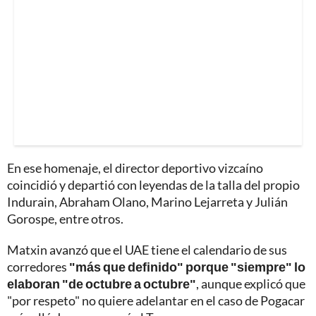
En ese homenaje, el director deportivo vizcaíno
coincidió y departió con leyendas de la talla del propio
Indurain, Abraham Olano, Marino Lejarreta y Julián
Gorospe, entre otros.
Matxin avanzó que el UAE tiene el calendario de sus
corredores
"más que definido" porque "siempre" lo
elaboran "de octubre a octubre"
, aunque explicó que
"por respeto" no quiere adelantar en el caso de Pogacar