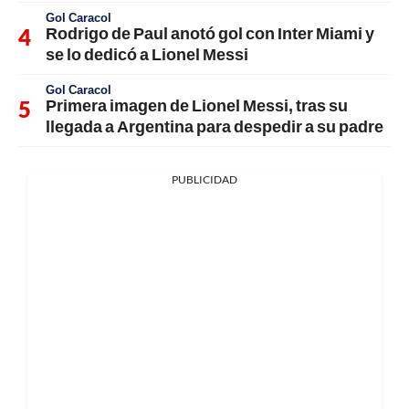
Gol Caracol
Rodrigo de Paul anotó gol con Inter Miami y
se lo dedicó a Lionel Messi
Gol Caracol
Primera imagen de Lionel Messi, tras su
llegada a Argentina para despedir a su padre
PUBLICIDAD