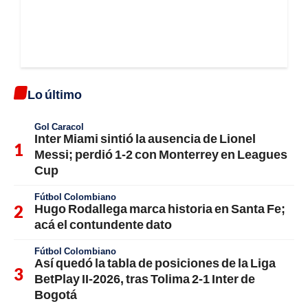
Lo último
Gol Caracol
Inter Miami sintió la ausencia de Lionel
Messi; perdió 1-2 con Monterrey en Leagues
Cup
Fútbol Colombiano
Hugo Rodallega marca historia en Santa Fe;
acá el contundente dato
Fútbol Colombiano
Así quedó la tabla de posiciones de la Liga
BetPlay II-2026, tras Tolima 2-1 Inter de
Bogotá