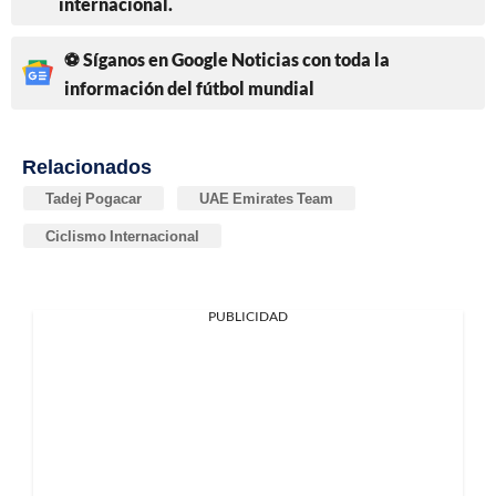
internacional.
⚽ Síganos en Google Noticias con toda la
información del fútbol mundial
Relacionados
Tadej Pogacar
UAE Emirates Team
Ciclismo Internacional
PUBLICIDAD