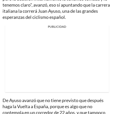
tenemos claro", avanzó, eso sí apuntando que la carrera
italiana la correrá Juan Ayuso, una de las grandes
esperanzas del ciclismo español.
PUBLICIDAD
De Ayuso avanzó que no tiene previsto que después
haga la Vuelta a España, porque es algo que no
contempla en un corredor de 22 años, y que tampoco