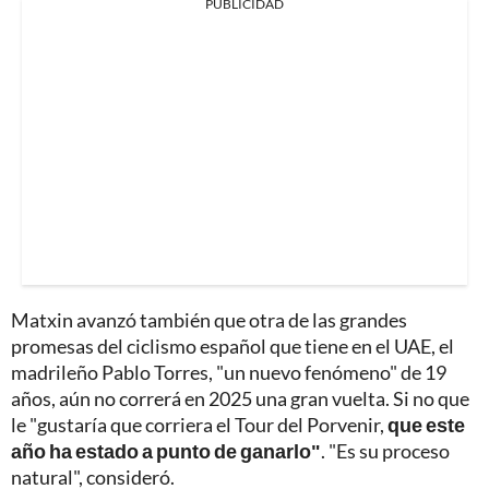
PUBLICIDAD
Matxin avanzó también que otra de las grandes
promesas del ciclismo español que tiene en el UAE, el
madrileño Pablo Torres, "un nuevo fenómeno" de 19
años, aún no correrá en 2025 una gran vuelta. Si no que
le "gustaría que corriera el Tour del Porvenir,
que este
año ha estado a punto de ganarlo"
. "Es su proceso
natural", consideró.