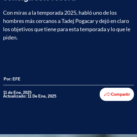
Con miras a la temporada 2025, habló uno de los
hombres más cercanos a Tadej Pogacar y dejó en claro
los objetivos que tiene para esta temporada y lo que le
piden.
Por:
EFE
11 de Ene, 2025
Compartir
Actualizado: 11 De Ene, 2025