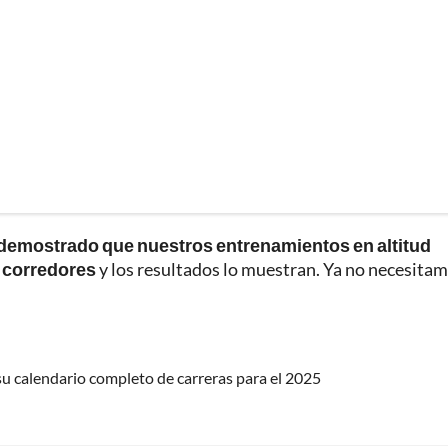
demostrado que nuestros entrenamientos en altitud
 corredores
y los resultados lo muestran. Ya no necesita
su calendario completo de carreras para el 2025