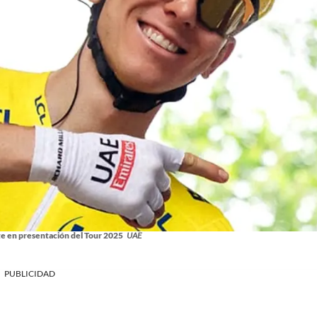
te en presentación del Tour 2025
UAE
PUBLICIDAD