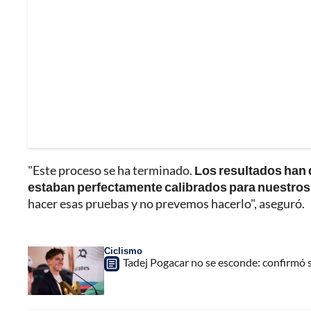
"Este proceso se ha terminado.
Los resultados han 
estaban perfectamente calibrados para nuestros
hacer esas pruebas y no prevemos hacerlo", aseguró.
Ciclismo
Tadej Pogacar no se esconde: confirmó 