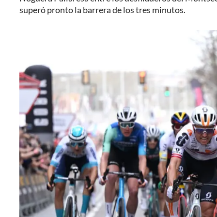
superó pronto la barrera de los tres minutos.