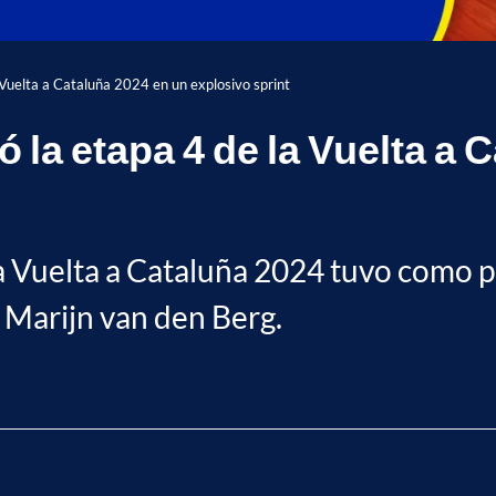
 Vuelta a Cataluña 2024 en un explosivo sprint
 la etapa 4 de la Vuelta a 
la Vuelta a Cataluña 2024 tuvo como pr
e Marijn van den Berg.