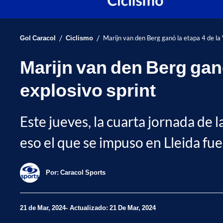
/
/
Gol Caracol
Ciclismo
Marijn van den Berg ganó la etapa 4 de la
Marijn van den Berg ganó
explosivo sprint
Este jueves, la cuarta jornada de 
eso el que se impuso en Lleida fu
Por:
Caracol Sports
21 de Mar, 2024
Actualizado: 21 De Mar, 2024