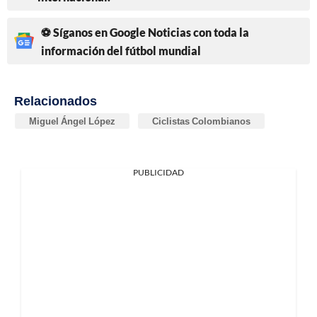
⚽ Síganos en Google Noticias con toda la
información del fútbol mundial
Relacionados
Miguel Ángel López
Ciclistas Colombianos
PUBLICIDAD