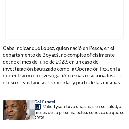
Cabe indicar que López, quien nació en Pesca, en el
departamento de Boyacá, no compite oficialmente
desde el mes de julio de 2023, en un caso de
investigación bautizado como la Operación Ilex, en la
que entraron en investigación temas relacionados con
el uso de sustancias prohibidas y porte de las mismas.
Gol Caracol
Mike Tyson tuvo una crisis en su salud, a
meses de su próxima pelea: conozca de qué se
trata