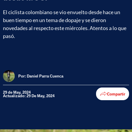
El ciclista colombiano se vio envuelto desde hace un
buen tiempo en un tema de dopaje y se dieron
novedades al respecto este miércoles. Atentos a lo que
pasó.
Por:
Daniel Parra Cuenca
29 de May, 2024
Compartir
Actualizado: 29 De May, 2024