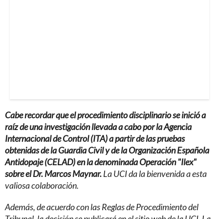
Cabe recordar que el procedimiento disciplinario se inició a
raíz de una investigación llevada a cabo por la Agencia
Internacional de Control (ITA) a partir de las pruebas
obtenidas de la Guardia Civil y de la Organización Española
Antidopaje (CELAD) en la denominada Operación "Ilex"
sobre el Dr. Marcos Maynar.
La UCI da la bienvenida a esta
valiosa colaboración.
Además, de acuerdo con las Reglas de Procedimiento del
Tribunal, la decisión se publicará en el sitio web de la UCI. La