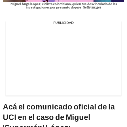
Miguel Ángel López, ciclista colombiano, quien fue desvinculado de las
investigaciones por presunto dopaje
Getty Images
PUBLICIDAD
Acá el comunicado oficial de la
UCI en el caso de Miguel