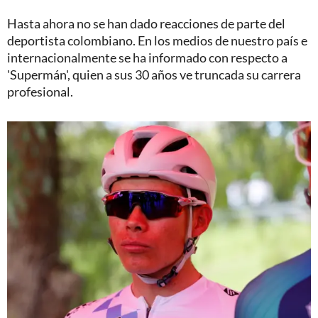
Hasta ahora no se han dado reacciones de parte del
deportista colombiano. En los medios de nuestro país e
internacionalmente se ha informado con respecto a
'Supermán', quien a sus 30 años ve truncada su carrera
profesional.