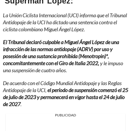
'Supermán' López:
La Unión Ciclista Internacional (UCI) informa que el Tribunal
Antidopaje de la UCI ha dictado una sentencia contra el
ciclista colombiano Miguel Ángel López.
El Tribunal declaró culpable a Miguel Ángel López de una
infracción de las normas antidopaje (ADRV) por uso y
posesión de una sustancia prohibida (Menotropin)*,
concomitantemente con el Giro de Italia 2022,
y le impuso
una suspensión de cuatro años.
De acuerdo con el Código Mundial Antidopaje y las Reglas
Antidopaje de la UCI,
el período de suspensión comenzó el 25
de julio de 2023 y permanecerá en vigor hasta el 24 de julio
de 2027
.
PUBLICIDAD