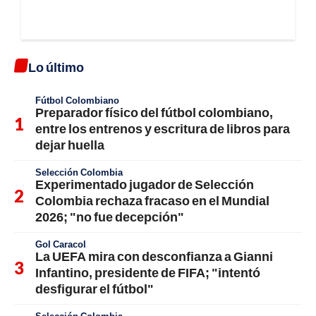
Lo último
Fútbol Colombiano
Preparador físico del fútbol colombiano,
entre los entrenos y escritura de libros para
dejar huella
Selección Colombia
Experimentado jugador de Selección
Colombia rechaza fracaso en el Mundial
2026; "no fue decepción"
Gol Caracol
La UEFA mira con desconfianza a Gianni
Infantino, presidente de FIFA; "intentó
desfigurar el fútbol"
Selección Colombia