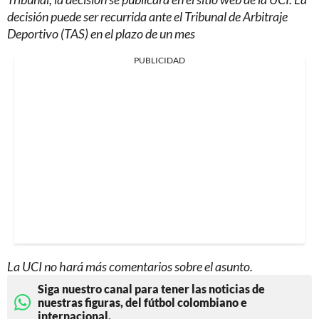
decisión puede ser recurrida ante el Tribunal de Arbitraje
Deportivo (TAS) en el plazo de un mes
PUBLICIDAD
La UCI no hará más comentarios sobre el asunto.
Siga nuestro canal para tener las noticias de
nuestras figuras, del fútbol colombiano e
internacional.