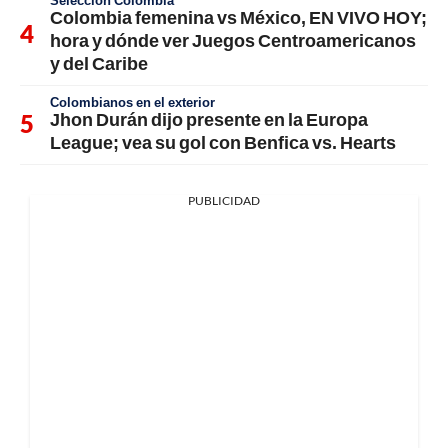
Colombia femenina vs México, EN VIVO HOY;
hora y dónde ver Juegos Centroamericanos
y del Caribe
Colombianos en el exterior
Jhon Durán dijo presente en la Europa
League; vea su gol con Benfica vs. Hearts
PUBLICIDAD