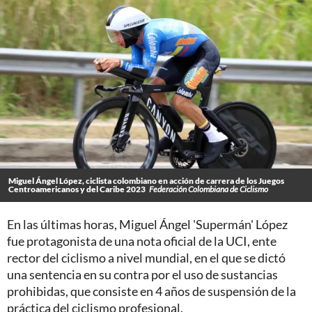
Miguel Ángel López, ciclista colombiano en acción de carrera de los Juegos
Centroamericanos y del Caribe 2023
Federación Colombiana de Ciclismo
En las últimas horas, Miguel Ángel 'Supermán' López
fue protagonista de una nota oficial de la UCI, ente
rector del ciclismo a nivel mundial, en el que se dictó
una sentencia en su contra por el uso de sustancias
prohibidas, que consiste en 4 años de suspensión de la
práctica del ciclismo profesional.