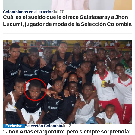
Colombianos en el exterior
Jul 27
Cuál es el sueldo que le ofrece Galatasaray a Jhon
Lucumí, jugador de moda de la Selección Colombia
Selección Colombia
Jul 2
Exclusivo
"Jhon Arias era 'gordito', pero siempre sorprendía;