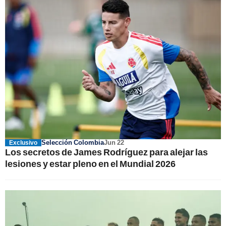
Selección Colombia
Jun 22
Exclusivo
Los secretos de James Rodríguez para alejar las
lesiones y estar pleno en el Mundial 2026