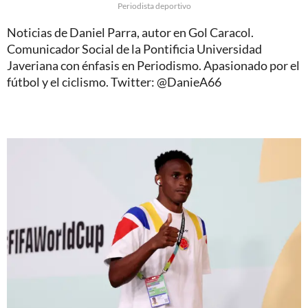
Periodista deportivo
Noticias de Daniel Parra, autor en Gol Caracol.
Comunicador Social de la Pontificia Universidad
Javeriana con énfasis en Periodismo. Apasionado por el
fútbol y el ciclismo. Twitter: @DanieA66