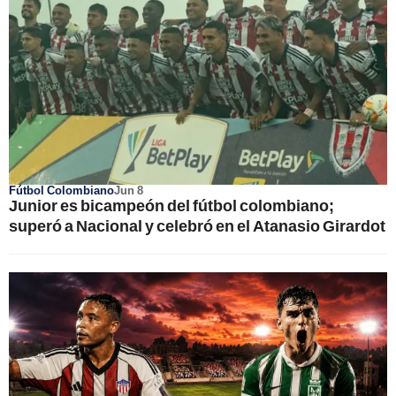
Fútbol Colombiano
Jun 8
Junior es bicampeón del fútbol colombiano;
superó a Nacional y celebró en el Atanasio Girardot