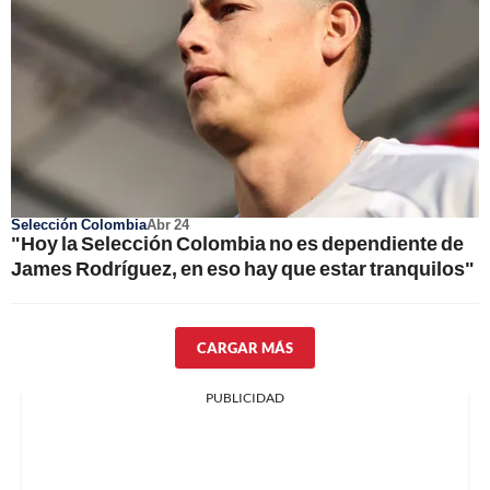
Selección Colombia
Abr 24
"Hoy la Selección Colombia no es dependiente de
James Rodríguez, en eso hay que estar tranquilos"
CARGAR MÁS
PUBLICIDAD