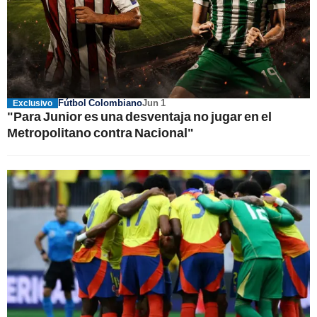
Fútbol Colombiano
Jun 1
Exclusivo
"Para Junior es una desventaja no jugar en el
Metropolitano contra Nacional"