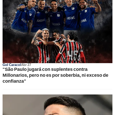
Gol Caracol
Abr 27
"São Paulo jugará con suplentes contra
Millonarios, pero no es por soberbia, ni exceso de
confianza"