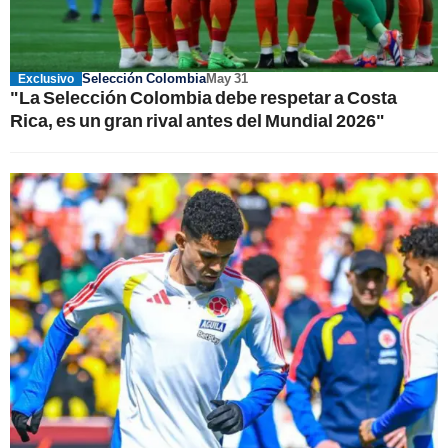
Selección Colombia
May 31
Exclusivo
"La Selección Colombia debe respetar a Costa
Rica, es un gran rival antes del Mundial 2026"