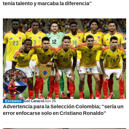
tenía talento y marcaba la diferencia"
Gol Caracol
Jun 26
Exclusivo
Advertencia para la Selección Colombia; "sería un
error enfocarse solo en Cristiano Ronaldo"