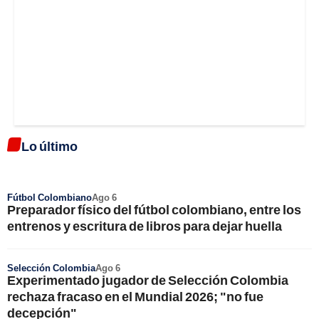
Lo último
Fútbol Colombiano
Ago 6
Preparador físico del fútbol colombiano, entre los
entrenos y escritura de libros para dejar huella
Selección Colombia
Ago 6
Experimentado jugador de Selección Colombia
rechaza fracaso en el Mundial 2026; "no fue
decepción"