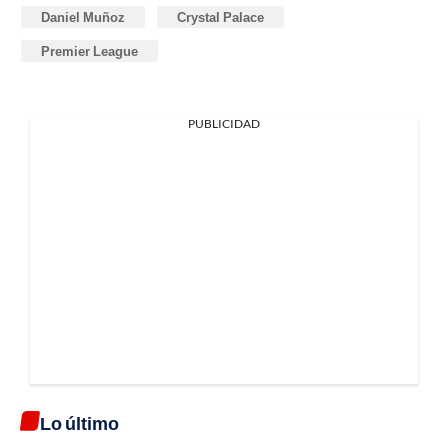
Daniel Muñoz
Crystal Palace
Premier League
PUBLICIDAD
Lo último