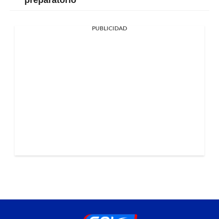
PUBLICIDAD