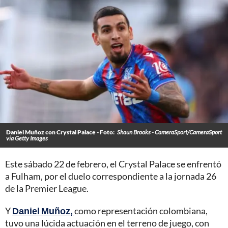
Daniel Muñoz con Crystal Palace - Foto:
Shaun Brooks - CameraSport/CameraSport
via Getty Images
Este sábado 22 de febrero, el Crystal Palace se enfrentó
a Fulham, por el duelo correspondiente a la jornada 26
de la Premier League.
Y
Daniel Muñoz,
como representación colombiana,
tuvo una lúcida actuación en el terreno de juego, con