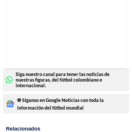
Siga nuestro canal para tener las noticias de
nuestras figuras, del fútbol colombiano e
internacional.
⚽ Síganos en Google Noticias con toda la
información del fútbol mundial
Relacionados