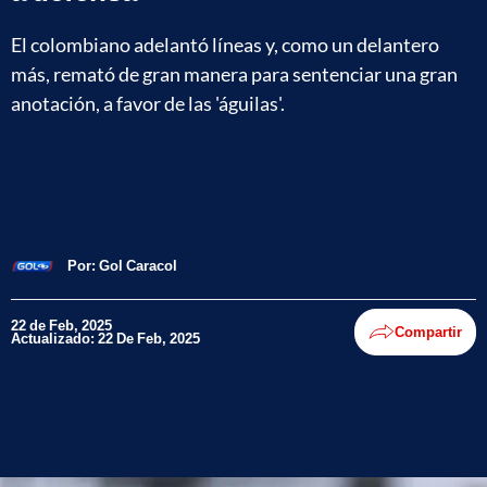
El colombiano adelantó líneas y, como un delantero
más, remató de gran manera para sentenciar una gran
anotación, a favor de las 'águilas'.
Por:
Gol Caracol
22 de Feb, 2025
Compartir
Actualizado: 22 De Feb, 2025