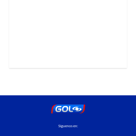
Síguenos en: