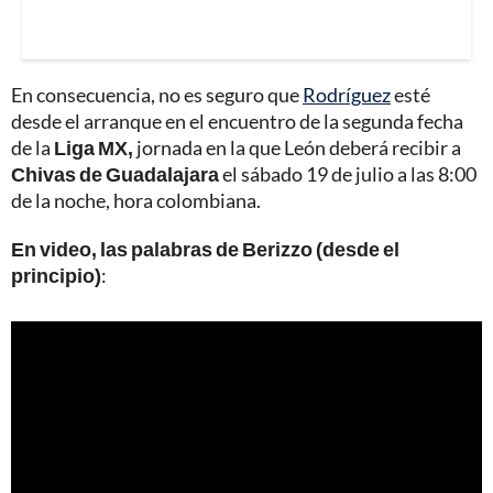
En consecuencia, no es seguro que
Rodríguez
esté
desde el arranque en el encuentro de la segunda fecha
de la
Liga MX,
jornada en la que León deberá recibir a
Chivas de Guadalajara
el sábado 19 de julio a las 8:00
de la noche, hora colombiana.
En video, las palabras de Berizzo (desde el
principio)
: