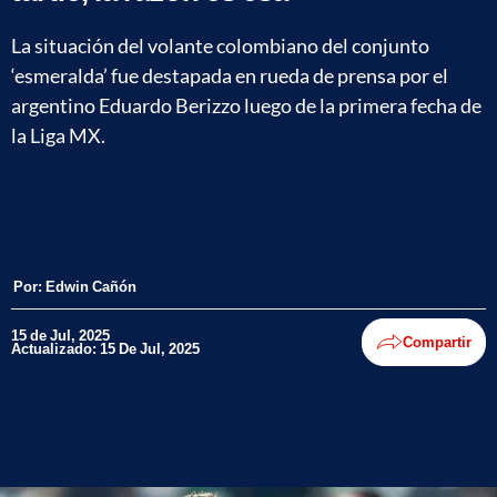
La situación del volante colombiano del conjunto
‘esmeralda’ fue destapada en rueda de prensa por el
argentino Eduardo Berizzo luego de la primera fecha de
la Liga MX.
Por:
Edwin Cañón
15 de Jul, 2025
Compartir
Actualizado: 15 De Jul, 2025