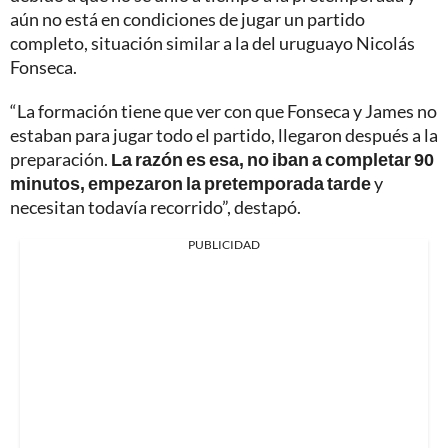
aún no está en condiciones de jugar un partido
completo, situación similar a la del uruguayo Nicolás
Fonseca.
“La formación tiene que ver con que Fonseca y James no
estaban para jugar todo el partido, llegaron después a la
preparación.
La razón es esa, no iban a completar 90
minutos, empezaron la pretemporada tarde
y
necesitan todavía recorrido”, destapó.
PUBLICIDAD