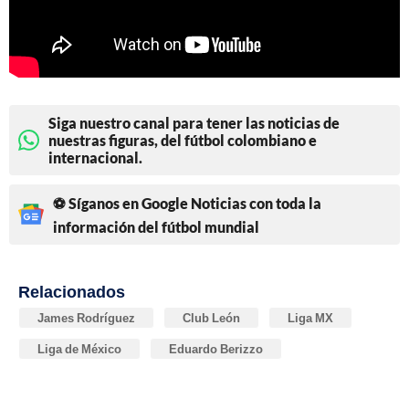
Siga nuestro canal para tener las noticias de
nuestras figuras, del fútbol colombiano e
internacional.
⚽ Síganos en Google Noticias con toda la
información del fútbol mundial
Relacionados
James Rodríguez
Club León
Liga MX
Liga de México
Eduardo Berizzo