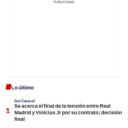
PUBLICIDAD
Lo último
Gol Caracol
Se acerca el final de la tensión entre Real
Madrid y Vinícius Jr por su contrato; decisión
final