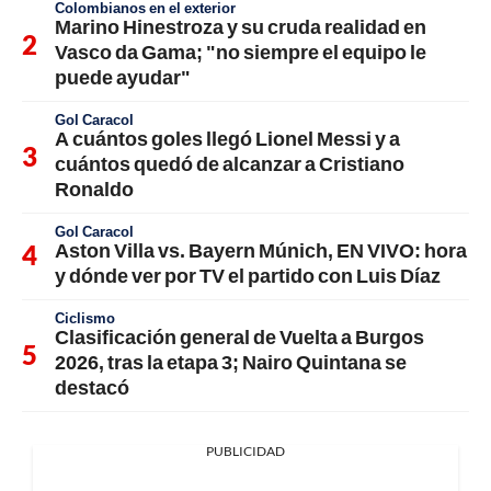
Colombianos en el exterior
Marino Hinestroza y su cruda realidad en
Vasco da Gama; "no siempre el equipo le
puede ayudar"
Gol Caracol
A cuántos goles llegó Lionel Messi y a
cuántos quedó de alcanzar a Cristiano
Ronaldo
Gol Caracol
Aston Villa vs. Bayern Múnich, EN VIVO: hora
y dónde ver por TV el partido con Luis Díaz
Ciclismo
Clasificación general de Vuelta a Burgos
2026, tras la etapa 3; Nairo Quintana se
destacó
PUBLICIDAD