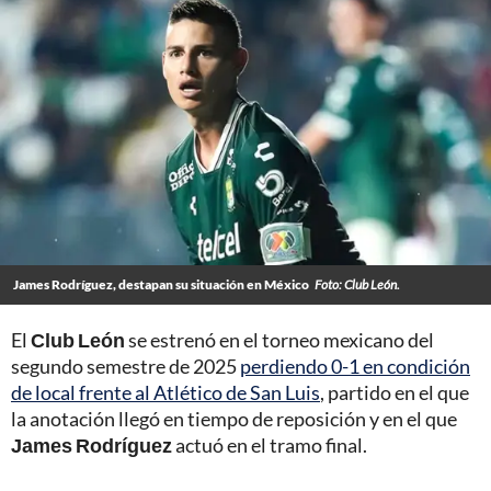
James Rodríguez, destapan su situación en México
Foto: Club León.
El
Club León
se estrenó en el torneo mexicano del
segundo semestre de 2025
perdiendo 0-1 en condición
de local frente al Atlético de San Luis
, partido en el que
la anotación llegó en tiempo de reposición y en el que
James Rodríguez
actuó en el tramo final.