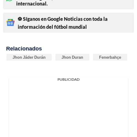
internacional.
⚽ Síganos en Google Noticias con toda la
información del fútbol mundial
Relacionados
Jhon Jáder Durán
Jhon Duran
Fenerbahçe
PUBLICIDAD