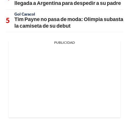
llegada a Argentina para despedir a su padre
Gol Caracol
Tim Payne no pasa de moda: Olimpia subasta
la camiseta de su debut
PUBLICIDAD