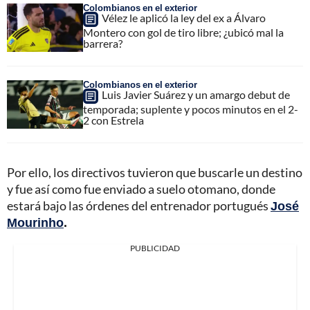
Colombianos en el exterior
Vélez le aplicó la ley del ex a Álvaro
Montero con gol de tiro libre; ¿ubicó mal la
barrera?
Colombianos en el exterior
Luis Javier Suárez y un amargo debut de
temporada; suplente y pocos minutos en el 2-
2 con Estrela
Por ello, los directivos tuvieron que buscarle un destino
y fue así como fue enviado a suelo otomano, donde
estará bajo las órdenes del entrenador portugués
José
Mourinho
.
PUBLICIDAD