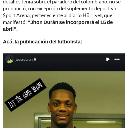
detalles tenia sobre el paradero del colombiano, no se
pronunció, con excepción del suplemento deportivo
Sport Arena, perteneciente al diario Hürriyet, que
manifestó:
“Jhon Durán se incorporará el 15 de
abril”.
Acá, la publicación del futbolista: