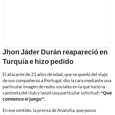
Jhon Jáder Durán reapareció en
Turquía e hizo pedido
El atacante de 21 años de edad, que se quedó del viaje
de sus compañeros a Portugal, dio la cara mediante una
particular imagen de redes sociales en la que lució la
camiseta del club y lanzó una particular solicitud
: “Que
comience el juego”.
En ese sentido, la prensa de Anatolia, que pocos