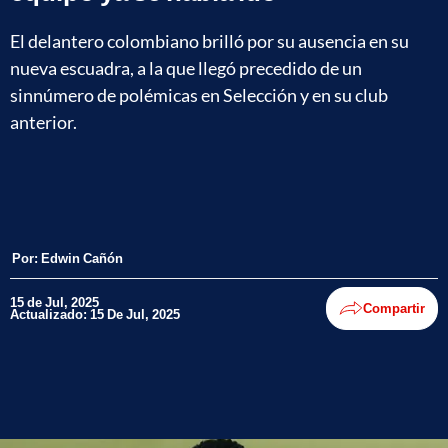
El delantero colombiano brilló por su ausencia en su
nueva escuadra, a la que llegó precedido de un
sinnúmero de polémicas en Selección y en su club
anterior.
Por:
Edwin Cañón
15 de Jul, 2025
Compartir
Actualizado: 15 De Jul, 2025