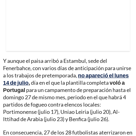
Y aunque el paisa arribó a Estambul, sede del
Fenerbahce, con varios días de anticipación para unirse
a los trabajos de pretemporada,
no apareció el lunes
14 de julio
,
día en el que la plantilla completa
voló a
Portugal
para un campamento de preparación hasta el
domingo 27 de mismo mes, periodo en el que habrá 4
partidos de fogueo contra elencos locales:
Portimonense (julio 17), Uniao Leiria (julio 20), Al-
Ittihad de Arabia (julio 23) y Benfica (julio 26).
En consecuencia, 27 de los 28 futbolistas aterrizaron en