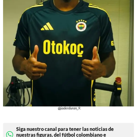
@jaderduran_9.
Siga nuestro canal para tener las noticias de
nuestras figuras, del fútbol colombiano e