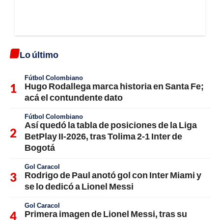
Lo último
Fútbol Colombiano
Hugo Rodallega marca historia en Santa Fe;
acá el contundente dato
Fútbol Colombiano
Así quedó la tabla de posiciones de la Liga
BetPlay II-2026, tras Tolima 2-1 Inter de
Bogotá
Gol Caracol
Rodrigo de Paul anotó gol con Inter Miami y
se lo dedicó a Lionel Messi
Gol Caracol
Primera imagen de Lionel Messi, tras su