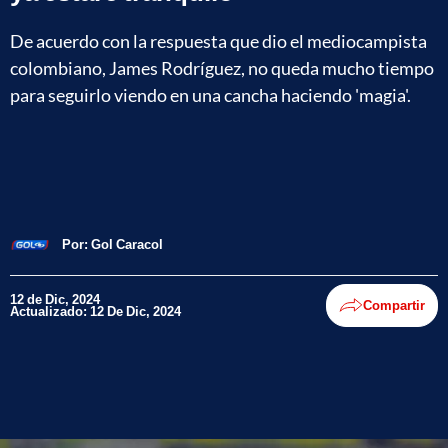
De acuerdo con la respuesta que dio el mediocampista
colombiano, James Rodríguez, no queda mucho tiempo
para seguirlo viendo en una cancha haciendo 'magia'.
Por:
Gol Caracol
12 de Dic, 2024
Compartir
Actualizado: 12 De Dic, 2024