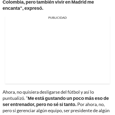
Colombia, pero también vivir en Madrid me
encanta", expresó.
PUBLICIDAD
Ahora, no quisiera desligarse del fútbol y así lo
puntualizó. "
Me está gustando un poco más eso de
ser entrenador, pero no sé si tanto.
Por ahora, no,
pero sí gerenciar algún equipo, ser presidente de algún