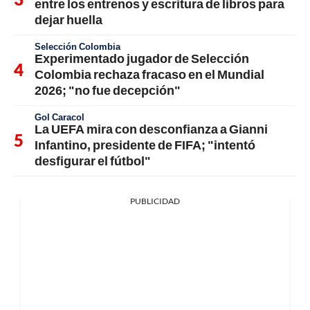
entre los entrenos y escritura de libros para
dejar huella
Selección Colombia
Experimentado jugador de Selección
Colombia rechaza fracaso en el Mundial
2026; "no fue decepción"
Gol Caracol
La UEFA mira con desconfianza a Gianni
Infantino, presidente de FIFA; "intentó
desfigurar el fútbol"
PUBLICIDAD