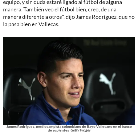
equipo, y sin duda estaré ligado al fútbol de alguna
manera. También veo el fútbol bien, creo, de una
manera diferente a otros", dijo James Rodríguez, que no
la pasa bien en Vallecas.
James Rodríguez, mediocampista colombiano de Rayo Vallecano en el banco
de suplentes
Getty Images