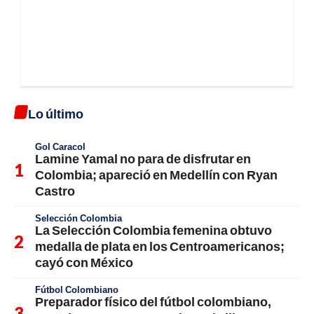
Lo último
Gol Caracol
Lamine Yamal no para de disfrutar en
Colombia; apareció en Medellín con Ryan
Castro
Selección Colombia
La Selección Colombia femenina obtuvo
medalla de plata en los Centroamericanos;
cayó con México
Fútbol Colombiano
Preparador físico del fútbol colombiano,