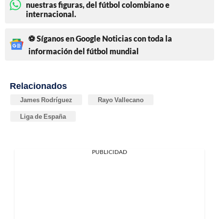
nuestras figuras, del fútbol colombiano e
internacional.
⚽ Síganos en Google Noticias con toda la
información del fútbol mundial
Relacionados
James Rodríguez
Rayo Vallecano
Liga de España
PUBLICIDAD