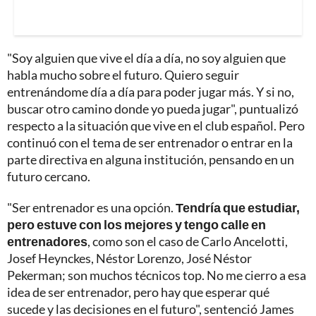
"Soy alguien que vive el día a día, no soy alguien que
habla mucho sobre el futuro. Quiero seguir
entrenándome día a día para poder jugar más. Y si no,
buscar otro camino donde yo pueda jugar", puntualizó
respecto a la situación que vive en el club español. Pero
continuó con el tema de ser entrenador o entrar en la
parte directiva en alguna institución, pensando en un
futuro cercano.
"Ser entrenador es una opción.
Tendría que estudiar,
pero estuve con los mejores y tengo calle en
entrenadores
, como son el caso de Carlo Ancelotti,
Josef Heynckes, Néstor Lorenzo, José Néstor
Pekerman; son muchos técnicos top. No me cierro a esa
idea de ser entrenador, pero hay que esperar qué
sucede y las decisiones en el futuro", sentenció James