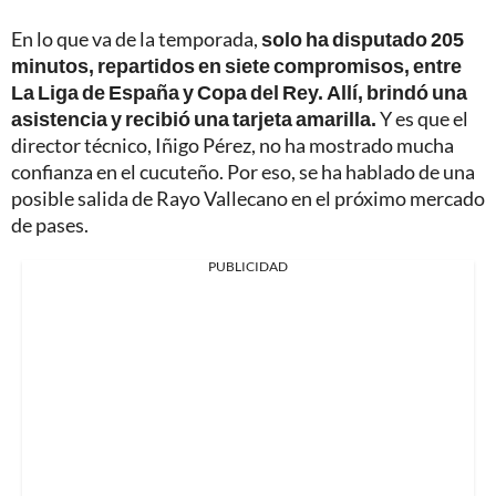
En lo que va de la temporada,
solo ha disputado 205
minutos, repartidos en siete compromisos, entre
La Liga de España y Copa del Rey. Allí, brindó una
asistencia y recibió una tarjeta amarilla.
Y es que el
director técnico, Iñigo Pérez, no ha mostrado mucha
confianza en el cucuteño. Por eso, se ha hablado de una
posible salida de Rayo Vallecano en el próximo mercado
de pases.
PUBLICIDAD