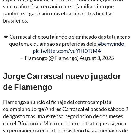
solo reafirmó su cercanía con su familia, sino que
también se ganó aún más el cariño de los hinchas
brasileños.
💋 Carrascal chegou falando o significado das tatuagens
que tem, e quais são as preferidas dele!
#bemvindo
pic.twitter.com/yuYiH0TJM4
— Flamengo (@Flamengo)
August 3, 2025
Jorge Carrascal nuevo jugador
de Flamengo
Flamengo anunció el fichaje del centrocampista
colombiano Jorge Andrés Carrascal el pasado sábado 2
de agosto tras una extensa negociación de dos meses
con el Dínamo de Moscú, con un contrato que asegura
su permanencia en el club brasileño hasta mediados de