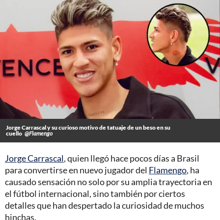
Jorge Carrascal y su curioso motivo de tatuaje de un beso en su
cuello
@Flamengo
Jorge Carrascal
, quien llegó hace pocos días a Brasil
para convertirse en nuevo jugador del
Flamengo
, ha
causado sensación no solo por su amplia trayectoria en
el fútbol internacional, sino también por ciertos
detalles que han despertado la curiosidad de muchos
hinchas.