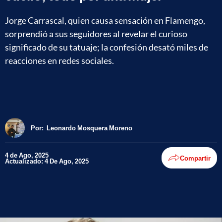
Jorge Carrascal, quien causa sensación en Flamengo,
sorprendió a sus seguidores al revelar el curioso
significado de su tatuaje; la confesión desató miles de
reacciones en redes sociales.
Por:
Leonardo Mosquera Moreno
4 de Ago, 2025
Compartir
Actualizado: 4 De Ago, 2025