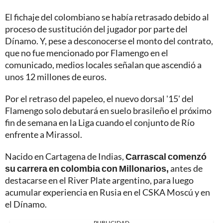
El fichaje del colombiano se había retrasado debido al
proceso de sustitución del jugador por parte del
Dínamo. Y, pese a desconocerse el monto del contrato,
que no fue mencionado por Flamengo en el
comunicado, medios locales señalan que ascendió a
unos 12 millones de euros.
Por el retraso del papeleo, el nuevo dorsal '15' del
Flamengo solo debutará en suelo brasileño el próximo
fin de semana en la Liga cuando el conjunto de Río
enfrente a Mirassol.
Nacido en Cartagena de Indias,
Carrascal comenzó
su carrera en colombia con Millonarios,
antes de
destacarse en el River Plate argentino, para luego
acumular experiencia en Rusia en el CSKA Moscú y en
el Dínamo.
PUBLICIDAD