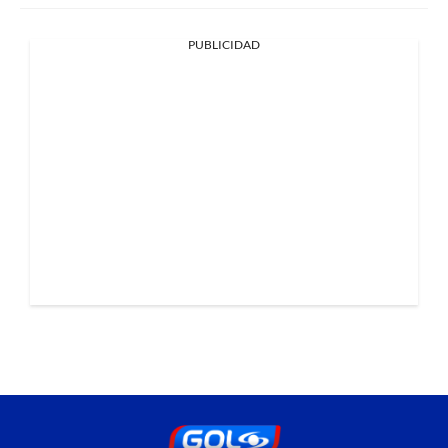
PUBLICIDAD