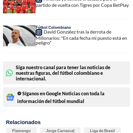
partido de vuelta con Tigres por Copa BetPlay
Fútbol Colombiano
David González tras la derrota de
Millonarios: "En cada fecha mi puesto está en
peligro"
Siga nuestro canal para tener las noticias de
nuestras figuras, del fútbol colombiano e
internacional.
⚽ Síganos en Google Noticias con toda la
información del fútbol mundial
Relacionados
Flamengo
Jorge Carrascal
Liga de Brasil