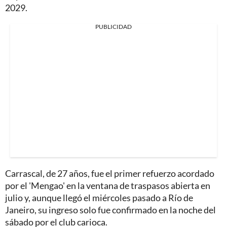
2029.
PUBLICIDAD
Carrascal, de 27 años, fue el primer refuerzo acordado
por el 'Mengao' en la ventana de traspasos abierta en
julio y, aunque llegó el miércoles pasado a Río de
Janeiro, su ingreso solo fue confirmado en la noche del
sábado por el club carioca.