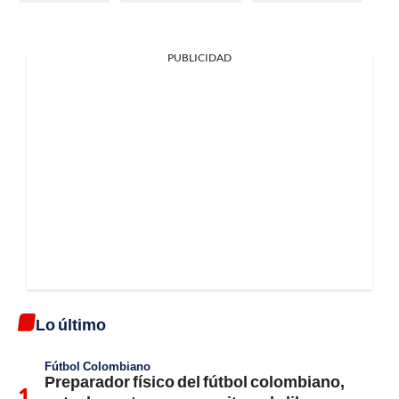
PUBLICIDAD
Lo último
Fútbol Colombiano
Preparador físico del fútbol colombiano,