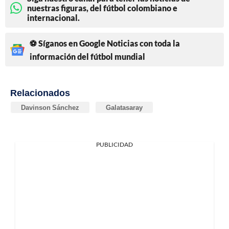
nuestras figuras, del fútbol colombiano e
internacional.
⚽ Síganos en Google Noticias con toda la
información del fútbol mundial
Relacionados
Davinson Sánchez
Galatasaray
PUBLICIDAD