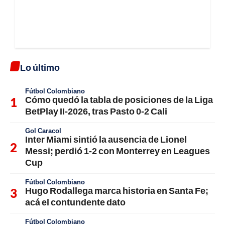
Lo último
Fútbol Colombiano
Cómo quedó la tabla de posiciones de la Liga
BetPlay II-2026, tras Pasto 0-2 Cali
Gol Caracol
Inter Miami sintió la ausencia de Lionel
Messi; perdió 1-2 con Monterrey en Leagues
Cup
Fútbol Colombiano
Hugo Rodallega marca historia en Santa Fe;
acá el contundente dato
Fútbol Colombiano