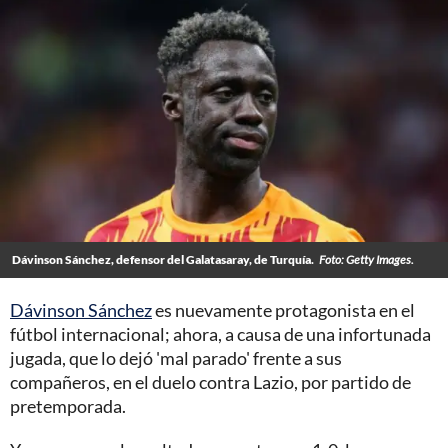
Dávinson Sánchez, defensor del Galatasaray, de Turquía.
Foto: Getty Images.
Dávinson Sánchez
es nuevamente protagonista en el
fútbol internacional; ahora, a causa de una infortunada
jugada, que lo dejó 'mal parado' frente a sus
compañeros, en el duelo contra Lazio, por partido de
pretemporada.