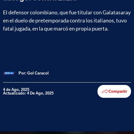
El defensor colombiano, que fue titular con Galatasaray
en el duelo de pretemporada contra los italianos, tuvo
fatal jugada, en la que marcó en propia puerta.
Por:
Gol Caracol
4 de Ago, 2025
Compartir
Actualizado: 4 De Ago, 2025