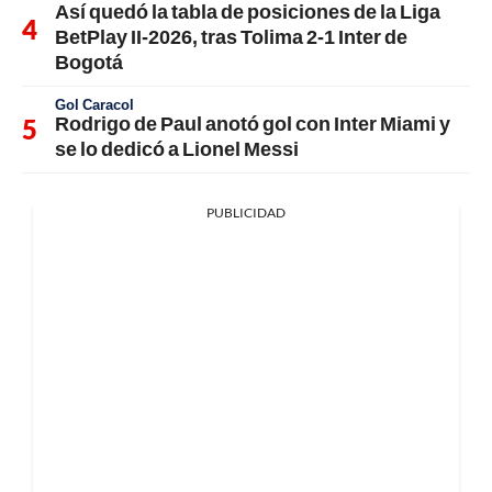
Así quedó la tabla de posiciones de la Liga
BetPlay II-2026, tras Tolima 2-1 Inter de
Bogotá
Gol Caracol
Rodrigo de Paul anotó gol con Inter Miami y
se lo dedicó a Lionel Messi
PUBLICIDAD