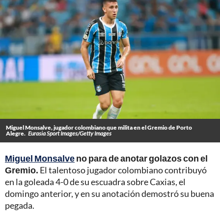
Miguel Monsalve, jugador colombiano que milita en el Gremio de Porto
Alegre.
Eurasia Sport Images/Getty Images
Miguel Monsalve
no para de anotar golazos con el
Gremio.
El talentoso jugador colombiano contribuyó
en la goleada 4-0 de su escuadra sobre Caxias, el
domingo anterior, y en su anotación demostró su buena
pegada.