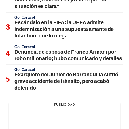
situación es clara"
Gol Caracol
Escándalo en la FIFA: la UEFA admite
indemnización a una supuesta amante de
Infantino, que lo niega
Gol Caracol
Denuncia de esposa de Franco Armani por
robo millonario; hubo comunicado y detalles
Gol Caracol
Exarquero del Junior de Barranquilla sufrió
grave accidente de tránsito, pero acabó
detenido
PUBLICIDAD