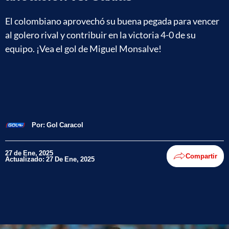
El colombiano aprovechó su buena pegada para vencer
al golero rival y contribuir en la victoria 4-0 de su
equipo. ¡Vea el gol de Miguel Monsalve!
Por:
Gol Caracol
27 de Ene, 2025
Compartir
Actualizado: 27 De Ene, 2025