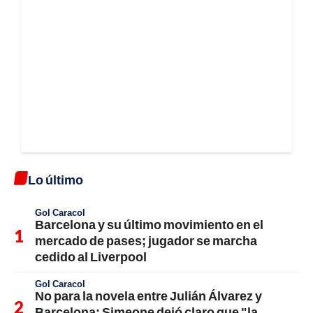
Lo último
Gol Caracol
Barcelona y su último movimiento en el
mercado de pases; jugador se marcha
cedido al Liverpool
Gol Caracol
No para la novela entre Julián Álvarez y
Barcelona; Simeone dejó claro que "la