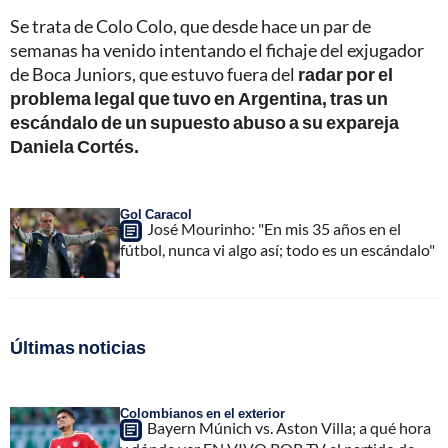
Se trata de Colo Colo, que desde hace un par de
semanas ha venido intentando el fichaje del exjugador
de Boca Juniors, que estuvo fuera del
radar por el
problema legal que tuvo en Argentina, tras un
escándalo de un supuesto abuso a su expareja
Daniela Cortés.
Gol Caracol
José Mourinho: "En mis 35 años en el
fútbol, nunca vi algo así; todo es un escándalo"
Últimas noticias
Colombianos en el exterior
Bayern Múnich vs. Aston Villa; a qué hora