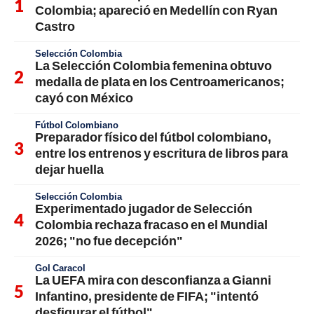
Colombia; apareció en Medellín con Ryan
Castro
Selección Colombia
La Selección Colombia femenina obtuvo
medalla de plata en los Centroamericanos;
cayó con México
Fútbol Colombiano
Preparador físico del fútbol colombiano,
entre los entrenos y escritura de libros para
dejar huella
Selección Colombia
Experimentado jugador de Selección
Colombia rechaza fracaso en el Mundial
2026; "no fue decepción"
Gol Caracol
La UEFA mira con desconfianza a Gianni
Infantino, presidente de FIFA; "intentó
desfigurar el fútbol"