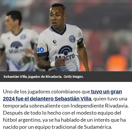
Sebastián Villa, jugador de Rivadavia.
Getty Images.
Uno de los jugadores colombianos que
tuvo un gran
2024 fue el delantero Sebastián Villa
, quien tuvo una
temporada sobresaliente con Independiente Rivadavia.
Después de todo lo hecho con el modesto equipo del
fútbol argentino, ya se ha hablado de un interés que ha
nacido por un equipo tradicional de Sudamérica.