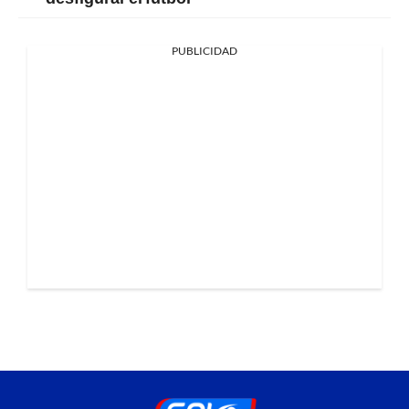
PUBLICIDAD