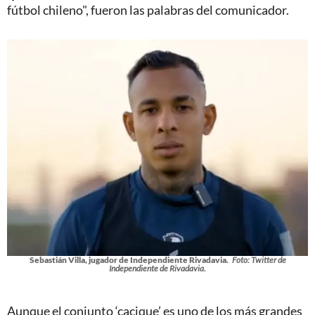
fútbol chileno", fueron las palabras del comunicador.
Sebastián Villa, jugador de Independiente Rivadavia.
Foto: Twitter de
Independiente de Rivadavia.
Aunque el conjunto ‘cacique’ es uno de los más grandes