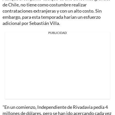
de Chile, no tiene como costumbre realizar
contrataciones extranjeras y con un alto costo. Sin
embargo, para esta temporada harían un esfuerzo
adicional por Sebastián Villa.
PUBLICIDAD
"En un comienzo, Independiente de Rivadavia pedía 4
millones de dólares, pero se han ido acercando cada vez