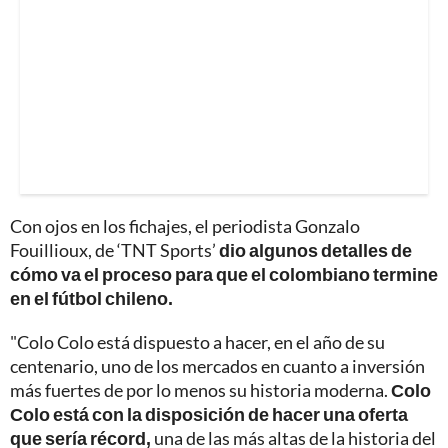
Con ojos en los fichajes, el periodista Gonzalo
Fouillioux, de ‘TNT Sports’
dio algunos detalles de
cómo va el proceso para que el colombiano termine
en el fútbol chileno.
"Colo Colo está dispuesto a hacer, en el año de su
centenario, uno de los mercados en cuanto a inversión
más fuertes de por lo menos su historia moderna.
Colo
Colo está con la disposición de hacer una oferta
que sería récord,
una de las más altas de la historia del