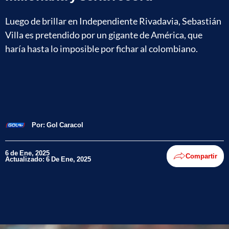
Luego de brillar en Independiente Rivadavia, Sebastián
Villa es pretendido por un gigante de América, que
haría hasta lo imposible por fichar al colombiano.
Por:
Gol Caracol
6 de Ene, 2025
Compartir
Actualizado: 6 De Ene, 2025