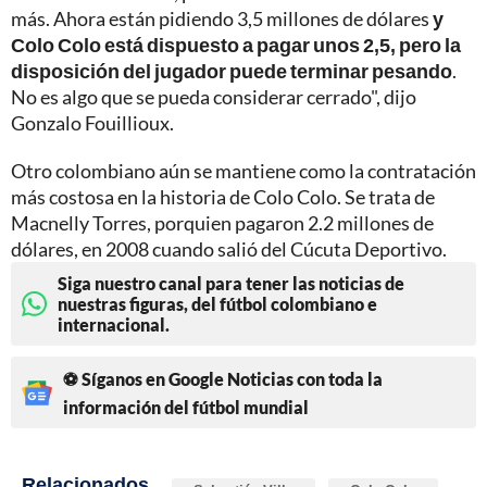
más. Ahora están pidiendo 3,5 millones de dólares
y
Colo Colo está dispuesto a pagar unos 2,5, pero la
disposición del jugador puede terminar pesando
.
No es algo que se pueda considerar cerrado", dijo
Gonzalo Fouillioux.
Otro colombiano aún se mantiene como la contratación
más costosa en la historia de Colo Colo. Se trata de
Macnelly Torres, porquien pagaron 2.2 millones de
dólares, en 2008 cuando salió del Cúcuta Deportivo.
Siga nuestro canal para tener las noticias de
nuestras figuras, del fútbol colombiano e
internacional.
⚽ Síganos en Google Noticias con toda la
información del fútbol mundial
Relacionados