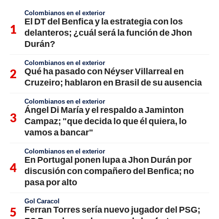
Colombianos en el exterior
El DT del Benfica y la estrategia con los
delanteros; ¿cuál será la función de Jhon
Durán?
Colombianos en el exterior
Qué ha pasado con Néyser Villarreal en
Cruzeiro; hablaron en Brasil de su ausencia
Colombianos en el exterior
Ángel Di María y el respaldo a Jaminton
Campaz; "que decida lo que él quiera, lo
vamos a bancar"
Colombianos en el exterior
En Portugal ponen lupa a Jhon Durán por
discusión con compañero del Benfica; no
pasa por alto
Gol Caracol
Ferran Torres sería nuevo jugador del PSG;