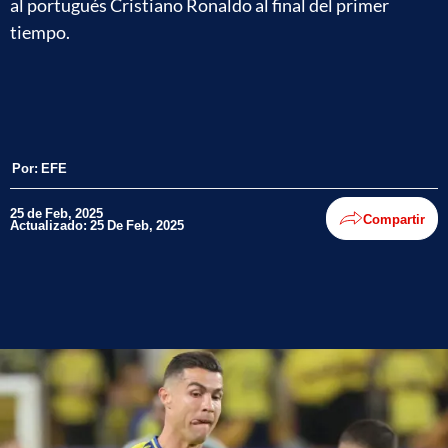
al portugués Cristiano Ronaldo al final del primer
tiempo.
Por:
EFE
25 de Feb, 2025
Compartir
Actualizado: 25 De Feb, 2025