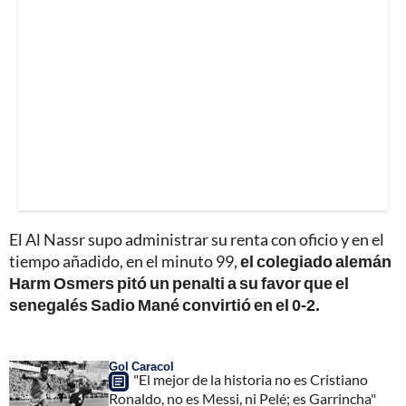
El Al Nassr supo administrar su renta con oficio y en el
tiempo añadido, en el minuto 99,
el colegiado alemán
Harm Osmers pitó un penalti a su favor que el
senegalés Sadio Mané convirtió en el 0-2.
Gol Caracol
"El mejor de la historia no es Cristiano
Ronaldo, no es Messi, ni Pelé; es Garrincha"