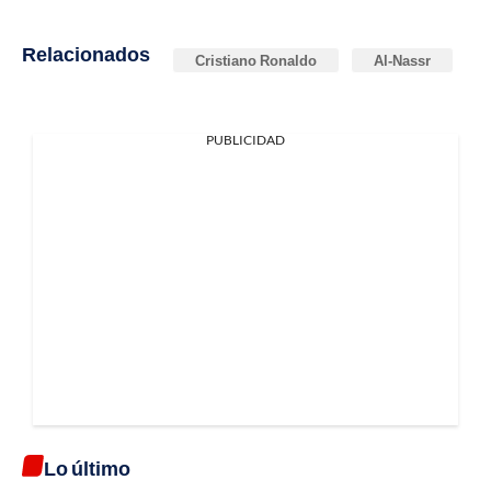
Relacionados
Cristiano Ronaldo
Al-Nassr
PUBLICIDAD
Lo último