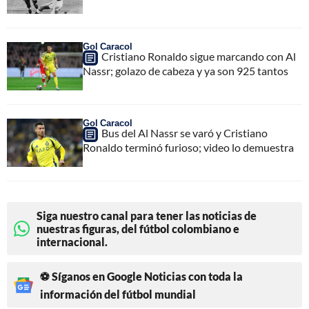
Gol Caracol
Cristiano Ronaldo sigue marcando con Al
Nassr; golazo de cabeza y ya son 925 tantos
Gol Caracol
Bus del Al Nassr se varó y Cristiano
Ronaldo terminó furioso; video lo demuestra
Siga nuestro canal para tener las noticias de
nuestras figuras, del fútbol colombiano e
internacional.
⚽ Síganos en Google Noticias con toda la
información del fútbol mundial