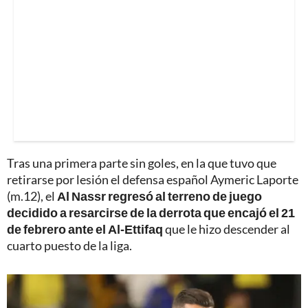
Tras una primera parte sin goles, en la que tuvo que
retirarse por lesión el defensa español Aymeric Laporte
(m.12), el
Al Nassr regresó al terreno de juego
decidido a resarcirse de la derrota que encajó el 21
de febrero ante el Al-Ettifaq
que le hizo descender al
cuarto puesto de la liga.