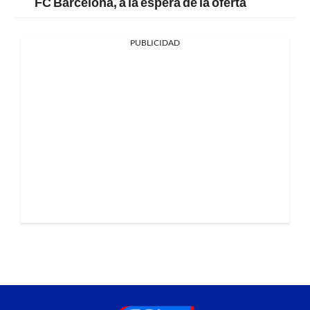
FC Barcelona, a la espera de la oferta
PUBLICIDAD