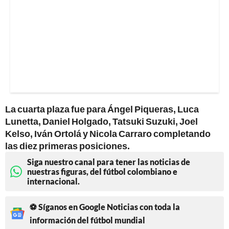
La cuarta plaza fue para Ángel Piqueras, Luca
Lunetta, Daniel Holgado, Tatsuki Suzuki, Joel
Kelso, Iván Ortolá y Nicola Carraro completando
las diez primeras posiciones.
Siga nuestro canal para tener las noticias de
nuestras figuras, del fútbol colombiano e
internacional.
⚽ Síganos en Google Noticias con toda la
información del fútbol mundial