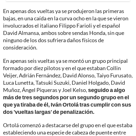
En apenas dos vueltas ya se produjeron las primeras
bajas, en una caída en la curva ocho en la que se vieron
involucrados el italiano Filippo Farioli y el español
David Almansa, ambos sobre sendas Honda, sin que
ninguno de los dos sufriera daños físicos de
consideración.
En apenas seis vueltas ya se montó un grupo principal
formado por diez pilotos y en el que estaban Collin
Veijer, Adrián Fernández, David Alonso, Taiyo Furusato,
Luca Lunetta, Tatsuki Suzuki, Daniel Holgado, David
Muñoz, Ángel Piqueras y Joel Kelso,
seguido a algo
más de tres segundos por un segundo grupo en el
que ya tiraba de él, Iván Ortolá tras cumplir con sus
dos 'vueltas largas' de penalización.
Ortolá comenzó a destacarse del grupo en el que estaba
estableciendo una especie de cabeza de puente entre