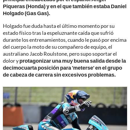
Piqueras (Honda) y en el que también estaba Daniel
Holgado (Gas Gas).
Holgado fue duda hasta el último momento por su
estado físico tras la espeluznante caída que sufrió
durante los entrenamientos, cuando le pasó por encima
del cuerpo la moto de su compañero de equipo, el
australiano Jacob Roulstone, pero supo soportar el
dolor y
protagonizar una muy buena salida desde la
decimocuarta posición para 'meterse' en el grupo
de cabeza de carrera sin excesivos problemas.