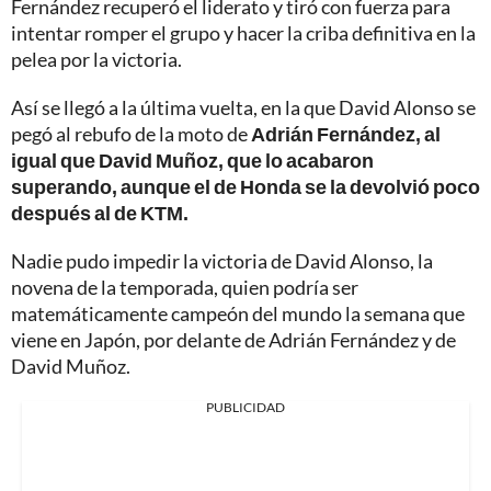
Fernández recuperó el liderato y tiró con fuerza para
intentar romper el grupo y hacer la criba definitiva en la
pelea por la victoria.
Así se llegó a la última vuelta, en la que David Alonso se
pegó al rebufo de la moto de
Adrián Fernández, al
igual que David Muñoz, que lo acabaron
superando, aunque el de Honda se la devolvió poco
después al de KTM.
Nadie pudo impedir la victoria de David Alonso, la
novena de la temporada, quien podría ser
matemáticamente campeón del mundo la semana que
viene en Japón, por delante de Adrián Fernández y de
David Muñoz.
PUBLICIDAD