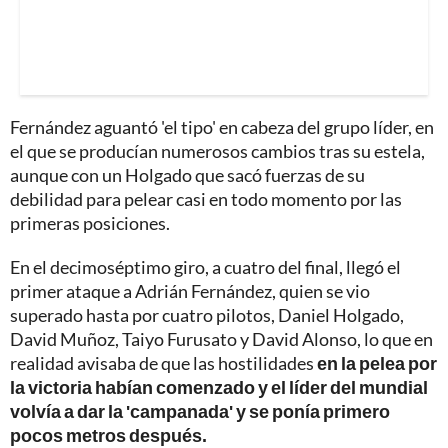
Fernández aguantó 'el tipo' en cabeza del grupo líder, en
el que se producían numerosos cambios tras su estela,
aunque con un Holgado que sacó fuerzas de su
debilidad para pelear casi en todo momento por las
primeras posiciones.
En el decimoséptimo giro, a cuatro del final, llegó el
primer ataque a Adrián Fernández, quien se vio
superado hasta por cuatro pilotos, Daniel Holgado,
David Muñoz, Taiyo Furusato y David Alonso, lo que en
realidad avisaba de que las hostilidades
en la pelea por
la victoria habían comenzado y el líder del mundial
volvía a dar la 'campanada' y se ponía primero
pocos metros después.