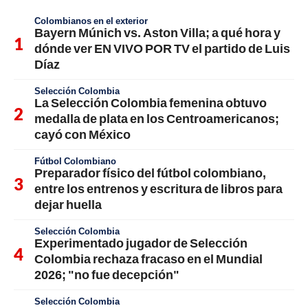
Colombianos en el exterior
Bayern Múnich vs. Aston Villa; a qué hora y
dónde ver EN VIVO POR TV el partido de Luis
Díaz
Selección Colombia
La Selección Colombia femenina obtuvo
medalla de plata en los Centroamericanos;
cayó con México
Fútbol Colombiano
Preparador físico del fútbol colombiano,
entre los entrenos y escritura de libros para
dejar huella
Selección Colombia
Experimentado jugador de Selección
Colombia rechaza fracaso en el Mundial
2026; "no fue decepción"
Selección Colombia