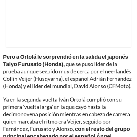
Pero a Ortolá le sorprendió en la salida el japonés
Taiyo Furusato (Honda),
que se puso líder de la
prueba aunque seguido muy de cerca por el neerlandés
Collin Veijer (Husqvarna), el español Adrián Fernández
(Honda) y el líder del mundial, David Alonso (CFMoto).
Ya en la segunda vuelta Iván Ortolá cumplió con su
primera 'vuelta larga' en la que cayó hasta la
decimonovena posición mientras en cabeza de carrera
quien marcaba el ritmo era Veijer, seguido por
Fernández, Furusato y Alonso,
con el resto del grupo
principal encabezado por el español Ángel