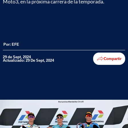
Moto3, en la próxima carrera de la temporada.
Por:
EFE
29 de Sept, 2024
Compartir
Actualizado: 29 De Sept, 2024