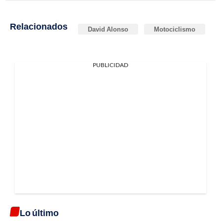
Relacionados
David Alonso
Motociclismo
PUBLICIDAD
Lo último