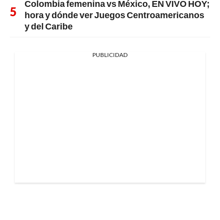
Colombia femenina vs México, EN VIVO HOY;
hora y dónde ver Juegos Centroamericanos
y del Caribe
PUBLICIDAD