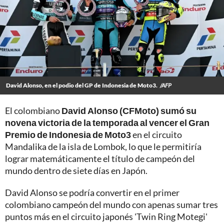
David Alonso, en el podio del GP de Indonesia de Moto3.
/AFP
El colombiano
David Alonso (CFMoto) sumó su
novena victoria de la temporada al vencer el Gran
Premio de Indonesia de Moto3
en el circuito
Mandalika de la isla de Lombok, lo que le permitiría
lograr matemáticamente el título de campeón del
mundo dentro de siete días en Japón.
David Alonso se podría convertir en el primer
colombiano campeón del mundo con apenas sumar tres
puntos más en el circuito japonés 'Twin Ring Motegi'