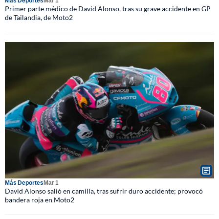
Más Deportes
Mar 1
Primer parte médico de David Alonso, tras su grave accidente en GP
de Tailandia, de Moto2
Más Deportes
Mar 1
David Alonso salió en camilla, tras sufrir duro accidente; provocó
bandera roja en Moto2