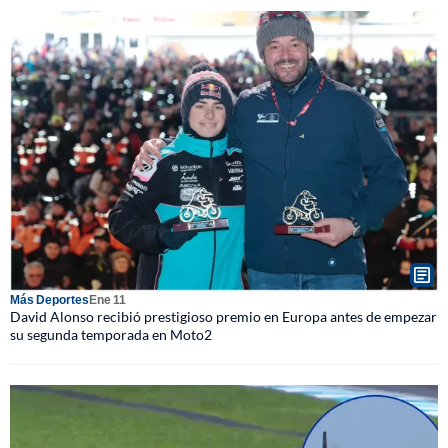
Más Deportes
Ene 11
David Alonso recibió prestigioso premio en Europa antes de empezar
su segunda temporada en Moto2