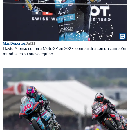
Más Deportes
Jul 21
David Alonso correrá MotoGP en 2027; compartirá con un campeón
mundial en su nuevo equipo