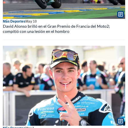
Más Deportes
May 10
David Alonso brilló en el Gran Premio de Francia del Moto2;
compitió con una lesión en el hombro