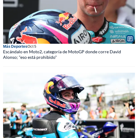
Más Deportes
Oct 5
Escándalo en Moto2, categoría de MotoGP donde corre David
Alonso; "eso está prohibido"