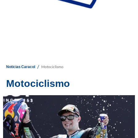
/
Noticias Caracol
Motociclismo
Motociclismo