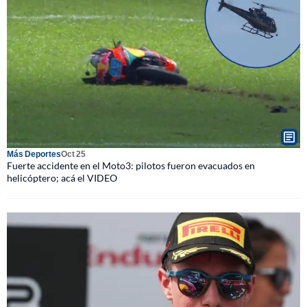
Más Deportes
Oct 25
Fuerte accidente en el Moto3: pilotos fueron evacuados en
helicóptero; acá el VIDEO