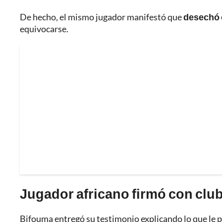
De hecho, el mismo jugador manifestó que
desechó 
equivocarse.
Jugador africano firmó con clu
Bifouma entregó su testimonio explicando lo que le p