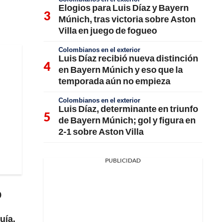
Elogios para Luis Díaz y Bayern
Múnich, tras victoria sobre Aston
Villa en juego de fogueo
Colombianos en el exterior
Luis Díaz recibió nueva distinción
en Bayern Múnich y eso que la
temporada aún no empieza
Colombianos en el exterior
Luis Díaz, determinante en triunfo
de Bayern Múnich; gol y figura en
2-1 sobre Aston Villa
PUBLICIDAD
o
uía,