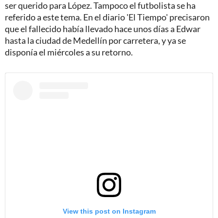
ser querido para López. Tampoco el futbolista se ha
referido a este tema. En el diario 'El Tiempo' precisaron
que el fallecido había llevado hace unos días a Edwar
hasta la ciudad de Medellín por carretera, y ya se
disponía el miércoles a su retorno.
View this post on Instagram