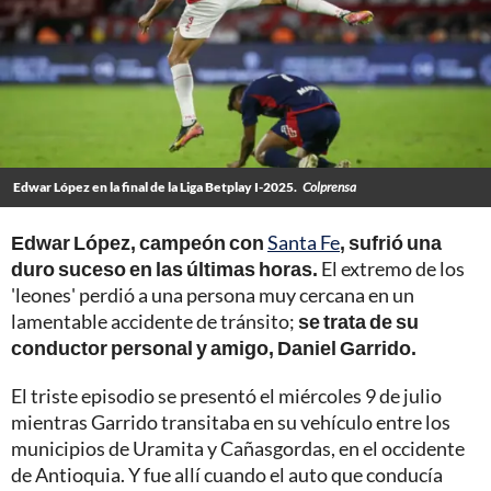
Edwar López en la final de la Liga Betplay I-2025.
Colprensa
Edwar López, campeón con
Santa Fe
, sufrió una
duro suceso en las últimas horas.
El extremo de los
'leones' perdió a una persona muy cercana en un
lamentable accidente de tránsito;
se trata de su
conductor personal y amigo, Daniel Garrido.
El triste episodio se presentó el miércoles 9 de julio
mientras Garrido transitaba en su vehículo entre los
municipios de Uramita y Cañasgordas, en el occidente
de Antioquia. Y fue allí cuando el auto que conducía