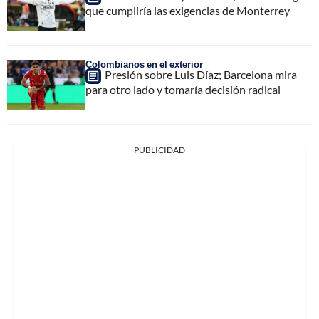
que cumpliría las exigencias de Monterrey
Colombianos en el exterior
Presión sobre Luis Díaz; Barcelona mira
para otro lado y tomaría decisión radical
PUBLICIDAD