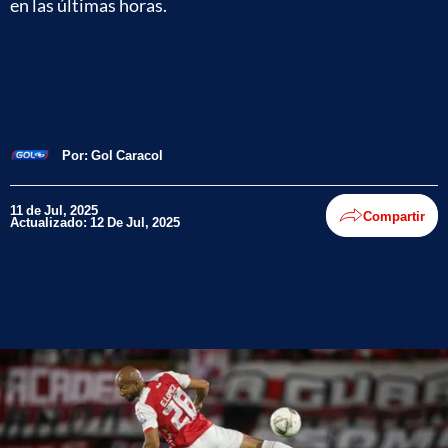
en las últimas horas.
Por:
Gol Caracol
11 de Jul, 2025
Compartir
Actualizado: 12 De Jul, 2025