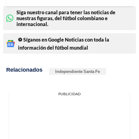
Siga nuestro canal para tener las noticias de
nuestras figuras, del fútbol colombiano e
internacional.
⚽ Síganos en Google Noticias con toda la
información del fútbol mundial
Relacionados
Independiente Santa Fe
PUBLICIDAD