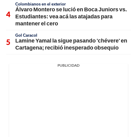
Colombianos en el exterior
Álvaro Montero se lució en Boca Juniors vs.
Estudiantes: vea acá las atajadas para
mantener el cero
Gol Caracol
Lamine Yamal la sigue pasando 'chévere' en
Cartagena; recibió inesperado obsequio
PUBLICIDAD