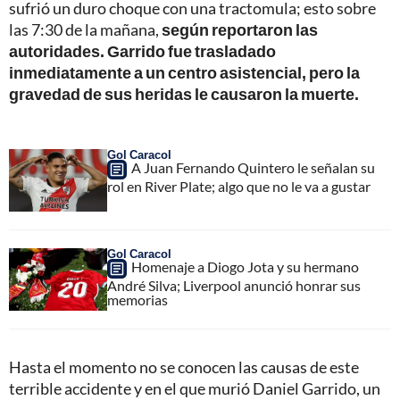
sufrió un duro choque con una tractomula; esto sobre
las 7:30 de la mañana,
según reportaron las
autoridades. Garrido fue trasladado
inmediatamente a un centro asistencial, pero la
gravedad de sus heridas le causaron la muerte.
Gol Caracol
A Juan Fernando Quintero le señalan su
rol en River Plate; algo que no le va a gustar
Gol Caracol
Homenaje a Diogo Jota y su hermano
André Silva; Liverpool anunció honrar sus
memorias
Hasta el momento no se conocen las causas de este
terrible accidente y en el que murió Daniel Garrido, un