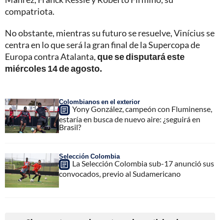
compatriota.
No obstante, mientras su futuro se resuelve, Vinícius se
centra en lo que será la gran final de la Supercopa de
Europa contra Atalanta,
que se disputará este
miércoles 14 de agosto.
Colombianos en el exterior
Yony González, campeón con Fluminense,
estaría en busca de nuevo aire: ¿seguirá en
Brasil?
Selección Colombia
La Selección Colombia sub-17 anunció sus
convocados, previo al Sudamericano