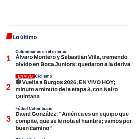
Lo último
Colombianos en el exterior
Álvaro Montero y Sebastián Villa, tremendo
olvido en Boca Juniors; quedaron a la deriva
Ciclismo
EN VIVO
🔴 Vuelta a Burgos 2026, EN VIVO HOY;
minuto a minuto de la etapa 3, con Nairo
Quintana
Fútbol Colombiano
David González: "América es un equipo que
compite, que se le nota el hambre; vamos por
buen camino"