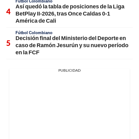
Fútbol Colombiano
Así quedó la tabla de posiciones de la Liga
BetPlay II-2026, tras Once Caldas 0-1
América de Cali
Fútbol Colombiano
Decisión final del Ministerio del Deporte en
caso de Ramón Jesurún y su nuevo período
en la FCF
PUBLICIDAD