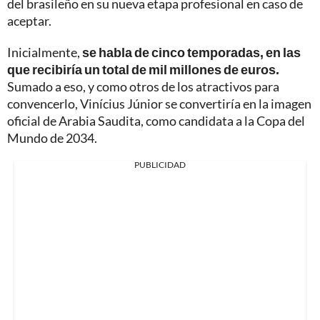
del brasileño en su nueva etapa profesional en caso de
aceptar.
Inicialmente,
se habla de cinco temporadas, en las
que recibiría un total de mil millones de euros.
Sumado a eso, y como otros de los atractivos para
convencerlo, Vinícius Júnior se convertiría en la imagen
oficial de Arabia Saudita, como candidata a la Copa del
Mundo de 2034.
PUBLICIDAD