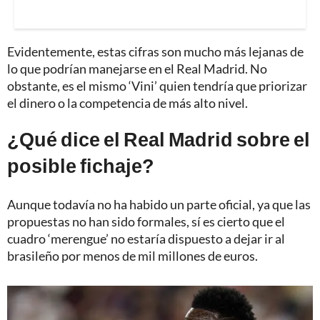
Evidentemente, estas cifras son mucho más lejanas de
lo que podrían manejarse en el Real Madrid. No
obstante, es el mismo ‘Vini’ quien tendría que priorizar
el dinero o la competencia de más alto nivel.
¿Qué dice el Real Madrid sobre el
posible fichaje?
Aunque todavía no ha habido un parte oficial, ya que las
propuestas no han sido formales, sí es cierto que el
cuadro ‘merengue’ no estaría dispuesto a dejar ir al
brasileño por menos de mil millones de euros.