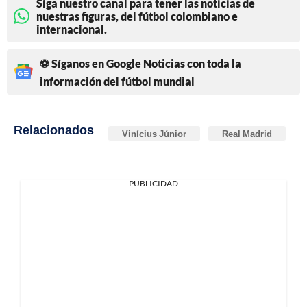
Siga nuestro canal para tener las noticias de
nuestras figuras, del fútbol colombiano e
internacional.
⚽ Síganos en Google Noticias con toda la
información del fútbol mundial
Relacionados
Vinícius Júnior
Real Madrid
PUBLICIDAD