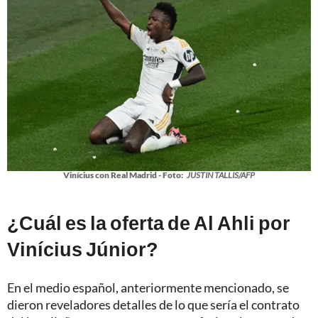
Vinícius con Real Madrid - Foto:
JUSTIN TALLIS/AFP
¿Cuál es la oferta de Al Ahli por
Vinícius Júnior?
En el medio español, anteriormente mencionado, se
dieron reveladores detalles de lo que sería el contrato