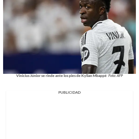
Vinicius Júnior se rinde ante los pies de Kylian Mbappé
Foto: AFP
PUBLICIDAD