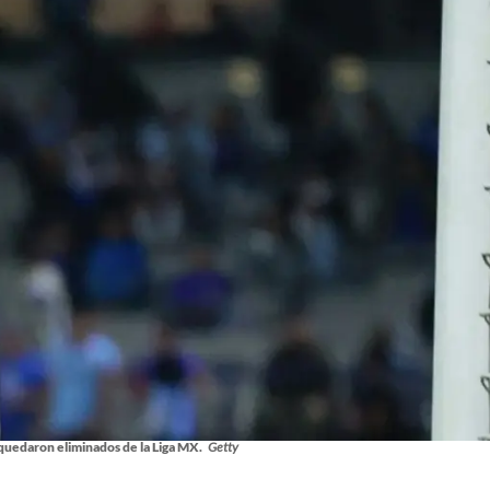
quedaron eliminados de la Liga MX.
Getty