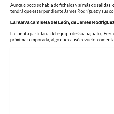
Aunque poco se habla de fichajes y sí más de salidas, e
tendrá que estar pendiente James Rodríguez y sus co
La nueva camiseta del León, de James Rodrígue
La cuenta partidaria del equipo de Guanajuato, 'Fieraman
próxima temporada, algo que causó revuelo, comentar