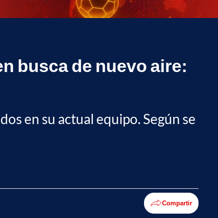
n busca de nuevo aire:
ntados en su actual equipo. Según se
Compartir