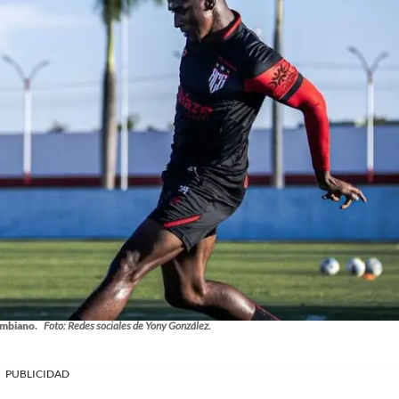
ombiano.
Foto: Redes sociales de Yony González.
PUBLICIDAD