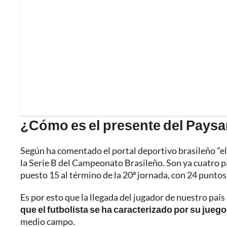
¿Cómo es el presente del Pays
Según ha comentado el portal deportivo brasileño "el
la Serie B del Campeonato Brasileño. Son ya cuatro pa
puesto 15 al término de la 20ª jornada, con 24 puntos
Es por esto que la llegada del jugador de nuestro paí
que el futbolista se ha caracterizado por su juego
medio campo.