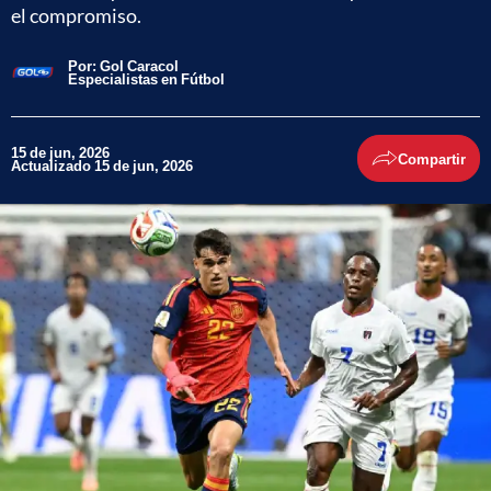
el compromiso.
Por:
Gol Caracol
Especialistas en Fútbol
15 de jun, 2026
Compartir
Actualizado 15 de jun, 2026