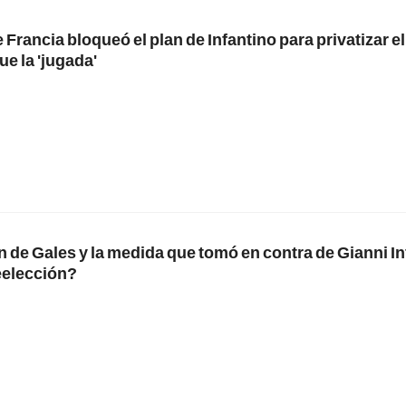
 Francia bloqueó el plan de Infantino para privatizar el
ue la 'jugada'
 de Gales y la medida que tomó en contra de Gianni In
eelección?