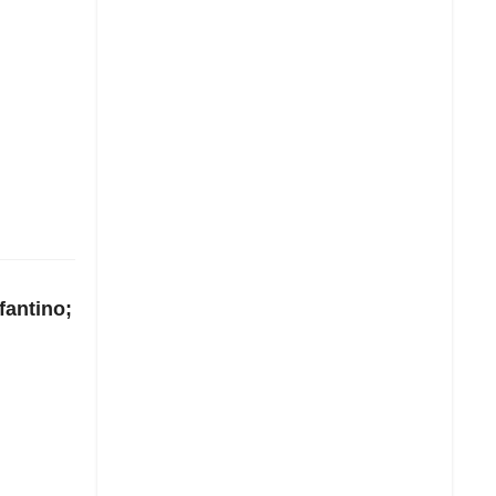
fantino;