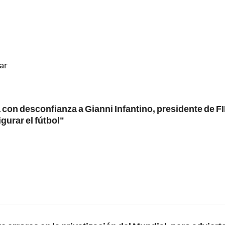
ar
con desconfianza a Gianni Infantino, presidente de F
gurar el fútbol"