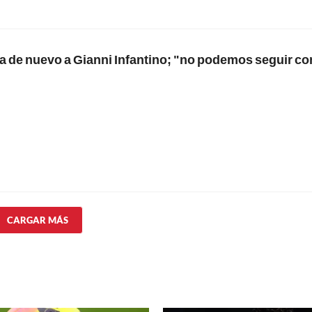
a de nuevo a Gianni Infantino; "no podemos seguir co
CARGAR MÁS