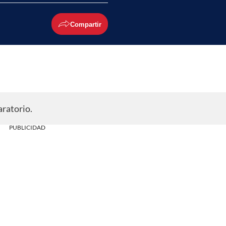
Compartir
aratorio.
PUBLICIDAD