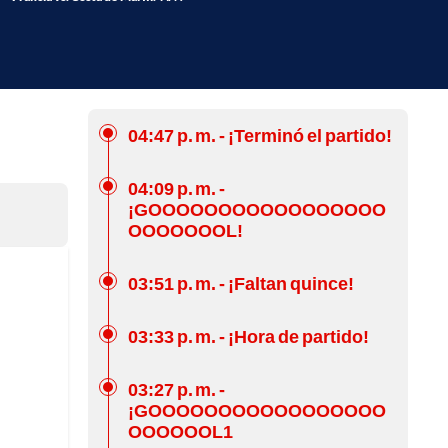
04:47 p. m.
- ¡Terminó el partido!
04:09 p. m.
-
¡GOOOOOOOOOOOOOOOOO
OOOOOOOL!
03:51 p. m.
- ¡Faltan quince!
03:33 p. m.
- ¡Hora de partido!
03:27 p. m.
-
¡GOOOOOOOOOOOOOOOOO
OOOOOOL1