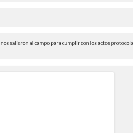
anos salieron al campo para cumplir con los actos protocola