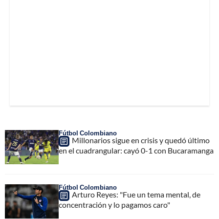
Fútbol Colombiano
Millonarios sigue en crisis y quedó último
en el cuadrangular: cayó 0-1 con Bucaramanga
Fútbol Colombiano
Arturo Reyes: "Fue un tema mental, de
concentración y lo pagamos caro"