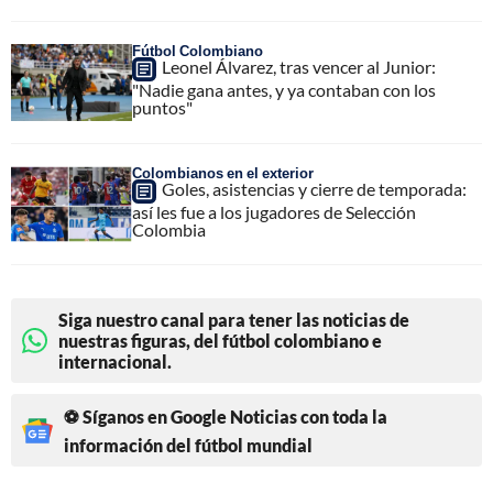
Fútbol Colombiano
Leonel Álvarez, tras vencer al Junior:
"Nadie gana antes, y ya contaban con los
puntos"
Colombianos en el exterior
Goles, asistencias y cierre de temporada:
así les fue a los jugadores de Selección
Colombia
Siga nuestro canal para tener las noticias de
nuestras figuras, del fútbol colombiano e
internacional.
⚽ Síganos en Google Noticias con toda la
información del fútbol mundial