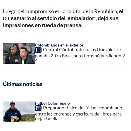
Luego del compromiso en la capital de la República,
el
DT samario al servicio del 'embajador', dejó sus
impresiones en rueda de prensa.
Colombianos en el exterior
Central Córdoba, de Lucas González, le
ganaba 2-0 a Boca, pero terminó perdiendo 2-
4
Últimas noticias
Fútbol Colombiano
Preparador físico del fútbol colombiano,
entre los entrenos y escritura de libros para
dejar huella