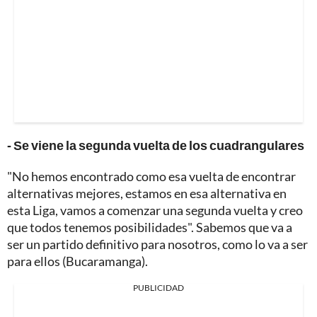
- Se viene la segunda vuelta de los cuadrangulares
"No hemos encontrado como esa vuelta de encontrar
alternativas mejores, estamos en esa alternativa en
esta Liga, vamos a comenzar una segunda vuelta y creo
que todos tenemos posibilidades". Sabemos que va a
ser un partido definitivo para nosotros, como lo va a ser
para ellos (Bucaramanga).
PUBLICIDAD