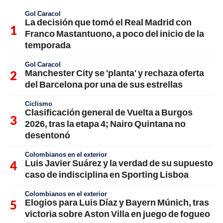
Gol Caracol
La decisión que tomó el Real Madrid con
Franco Mastantuono, a poco del inicio de la
temporada
Gol Caracol
Manchester City se 'planta' y rechaza oferta
del Barcelona por una de sus estrellas
Ciclismo
Clasificación general de Vuelta a Burgos
2026, tras la etapa 4; Nairo Quintana no
desentonó
Colombianos en el exterior
Luis Javier Suárez y la verdad de su supuesto
caso de indisciplina en Sporting Lisboa
Colombianos en el exterior
Elogios para Luis Díaz y Bayern Múnich, tras
victoria sobre Aston Villa en juego de fogueo