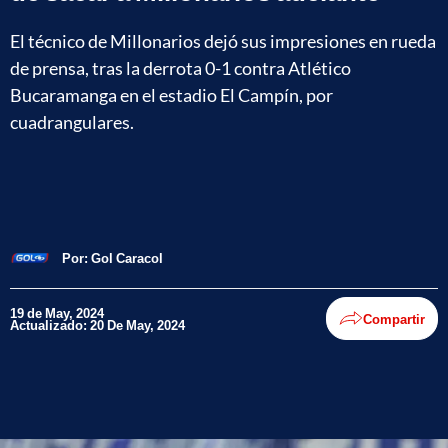
El técnico de Millonarios dejó sus impresiones en rueda
de prensa, tras la derrota 0-1 contra Atlético
Bucaramanga en el estadio El Campín, por
cuadrangulares.
Por:
Gol Caracol
19 de May, 2024
Compartir
Actualizado: 20 De May, 2024