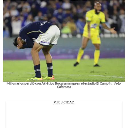
Millonarios perdió con Atlético Bucaramanga en el estadio El Campín.
Foto:
Colprensa
PUBLICIDAD