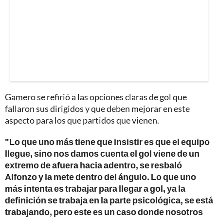
Gamero se refirió a las opciones claras de gol que
fallaron sus dirigidos y que deben mejorar en este
aspecto para los que partidos que vienen.
"Lo que uno más tiene que insistir es que el equipo
llegue, sino nos damos cuenta el gol viene de un
extremo de afuera hacia adentro, se resbaló
Alfonzo y la mete dentro del ángulo. Lo que uno
más intenta es trabajar para llegar a gol, ya la
definición se trabaja en la parte psicológica, se está
trabajando, pero este es un caso donde nosotros