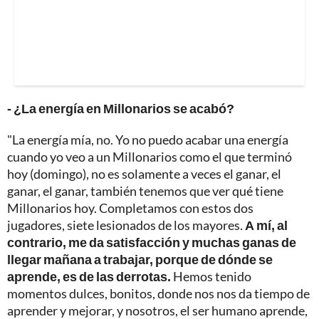
- ¿La energía en Millonarios se acabó?
"La energía mía, no. Yo no puedo acabar una energía
cuando yo veo a un Millonarios como el que terminó
hoy (domingo), no es solamente a veces el ganar, el
ganar, el ganar, también tenemos que ver qué tiene
Millonarios hoy. Completamos con estos dos
jugadores, siete lesionados de los mayores.
A mí, al
contrario, me da satisfacción y muchas ganas de
llegar mañana a trabajar, porque de dónde se
aprende, es de las derrotas.
Hemos tenido
momentos dulces, bonitos, donde nos nos da tiempo de
aprender y mejorar, y nosotros, el ser humano aprende,