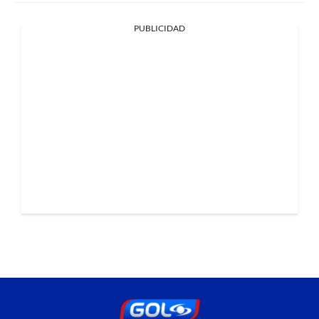
PUBLICIDAD