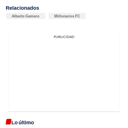
Relacionados
Alberto Gamero
Millonarios FC
PUBLICIDAD
Lo último