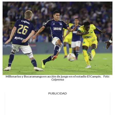
Millonarios y Bucaramanga en acción de juego en el estadio El Campín.
Foto:
Colprensa
PUBLICIDAD