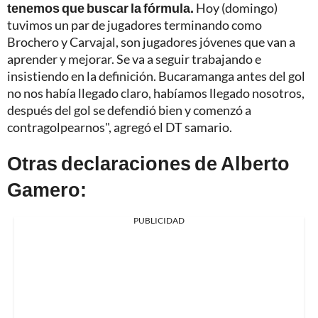
tenemos que buscar la fórmula.
Hoy (domingo)
tuvimos un par de jugadores terminando como
Brochero y Carvajal, son jugadores jóvenes que van a
aprender y mejorar. Se va a seguir trabajando e
insistiendo en la definición. Bucaramanga antes del gol
no nos había llegado claro, habíamos llegado nosotros,
después del gol se defendió bien y comenzó a
contragolpearnos", agregó el DT samario.
Otras declaraciones de Alberto
Gamero:
PUBLICIDAD