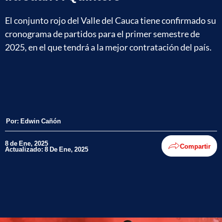
El conjunto rojo del Valle del Cauca tiene confirmado su
cronograma de partidos para el primer semestre de
2025, en el que tendrá a la mejor contratación del país.
Por:
Edwin Cañón
8 de Ene, 2025
Compartir
Actualizado: 8 De Ene, 2025