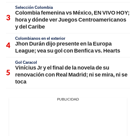
Selección Colombia
Colombia femenina vs México, EN VIVO HOY;
hora y dónde ver Juegos Centroamericanos
y del Caribe
Colombianos en el exterior
Jhon Durán dijo presente en la Europa
League; vea su gol con Benfica vs. Hearts
Gol Caracol
Vinícius Jr y el final de la novela de su
renovación con Real Madrid; ni se mira, ni se
toca
PUBLICIDAD