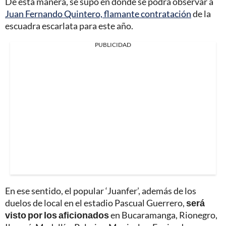
De esta manera, se supo en dónde se podrá observar a
Juan Fernando Quintero, flamante contratación
de la
escuadra escarlata para este año.
PUBLICIDAD
En ese sentido, el popular ‘Juanfer’, además de los
duelos de local en el estadio Pascual Guerrero,
será
visto por los aficionados
en Bucaramanga, Rionegro,