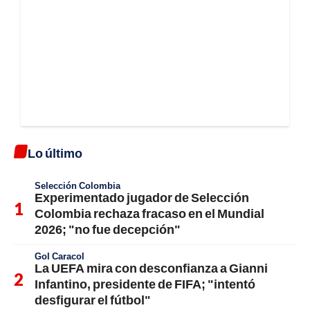
Lo último
Selección Colombia
Experimentado jugador de Selección
Colombia rechaza fracaso en el Mundial
2026; "no fue decepción"
Gol Caracol
La UEFA mira con desconfianza a Gianni
Infantino, presidente de FIFA; "intentó
desfigurar el fútbol"