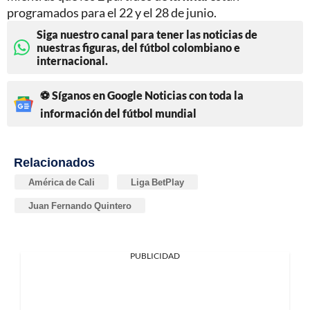
programados para el 22 y el 28 de junio.
Siga nuestro canal para tener las noticias de
nuestras figuras, del fútbol colombiano e
internacional.
⚽ Síganos en Google Noticias con toda la
información del fútbol mundial
Relacionados
América de Cali
Liga BetPlay
Juan Fernando Quintero
PUBLICIDAD