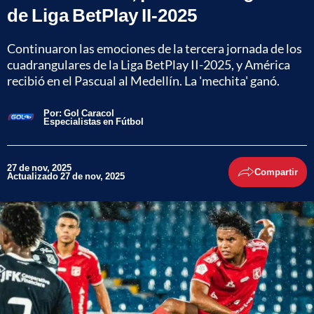
de Liga BetPlay II-2025
Continuaron las emociones de la tercera jornada de los
cuadrangulares de la Liga BetPlay II-2025, y América
recibió en el Pascual al Medellín. La 'mechita' ganó.
Por:
Gol Caracol
Especialistas en Fútbol
27 de nov, 2025
Compartir
Actualizado 27 de nov, 2025