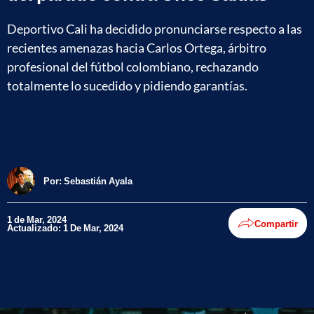
Deportivo Cali ha decidido pronunciarse respecto a las
recientes amenazas hacia Carlos Ortega, árbitro
profesional del fútbol colombiano, rechazando
totalmente lo sucedido y pidiendo garantías.
Por:
Sebastián Ayala
1 de Mar, 2024
Compartir
Actualizado: 1 De Mar, 2024