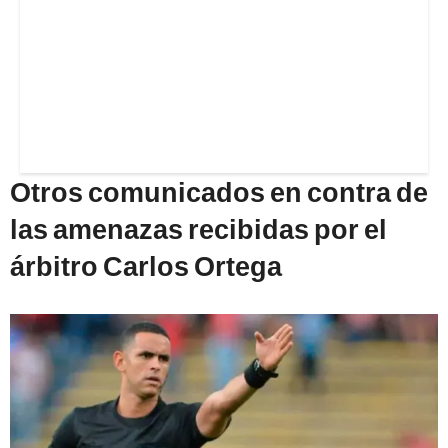
Otros comunicados en contra de
las amenazas recibidas por el
árbitro Carlos Ortega