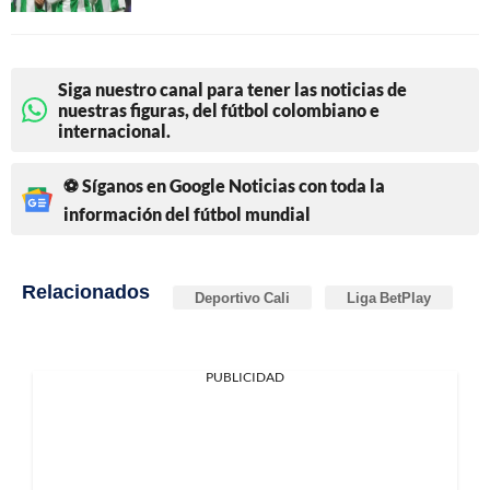
Siga nuestro canal para tener las noticias de
nuestras figuras, del fútbol colombiano e
internacional.
⚽ Síganos en Google Noticias con toda la
información del fútbol mundial
Relacionados
Deportivo Cali
Liga BetPlay
PUBLICIDAD