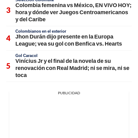
Colombia femenina vs México, EN VIVO HOY;
hora y dónde ver Juegos Centroamericanos
y del Caribe
Colombianos en el exterior
Jhon Durán dijo presente en la Europa
League; vea su gol con Benfica vs. Hearts
Gol Caracol
Vinícius Jr y el final de la novela de su
renovación con Real Madrid; ni se mira, ni se
toca
PUBLICIDAD