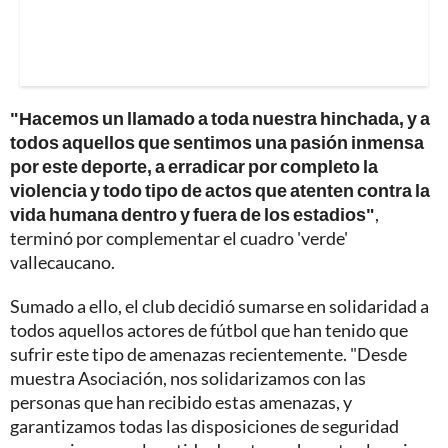
"Hacemos un llamado a toda nuestra hinchada, y a
todos aquellos que sentimos una pasión inmensa
por este deporte, a erradicar por completo la
violencia y todo tipo de actos que atenten contra la
vida humana dentro y fuera de los estadios"
,
terminó por complementar el cuadro 'verde'
vallecaucano.
Sumado a ello, el club decidió sumarse en solidaridad a
todos aquellos actores de fútbol que han tenido que
sufrir este tipo de amenazas recientemente. "Desde
muestra Asociación, nos solidarizamos con las
personas que han recibido estas amenazas, y
garantizamos todas las disposiciones de seguridad