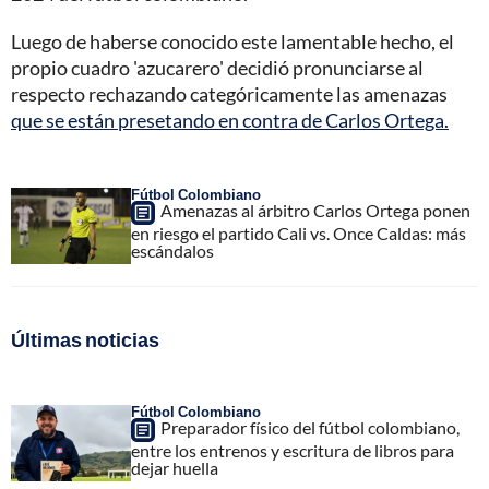
Luego de haberse conocido este lamentable hecho, el
propio cuadro 'azucarero' decidió pronunciarse al
respecto rechazando categóricamente las amenazas
que se están presetando en contra de Carlos Ortega.
Fútbol Colombiano
Amenazas al árbitro Carlos Ortega ponen
en riesgo el partido Cali vs. Once Caldas: más
escándalos
Últimas noticias
Fútbol Colombiano
Preparador físico del fútbol colombiano,
entre los entrenos y escritura de libros para
dejar huella