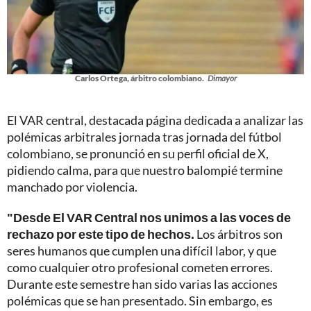
Carlos Ortega, árbitro colombiano.
Dimayor
El VAR central, destacada página dedicada a analizar las
polémicas arbitrales jornada tras jornada del fútbol
colombiano, se pronunció en su perfil oficial de X,
pidiendo calma, para que nuestro balompié termine
manchado por violencia.
"Desde El VAR Central nos unimos a las voces de
rechazo por este tipo de hechos.
Los árbitros son
seres humanos que cumplen una difícil labor, y que
como cualquier otro profesional cometen errores.
Durante este semestre han sido varias las acciones
polémicas que se han presentado. Sin embargo, es