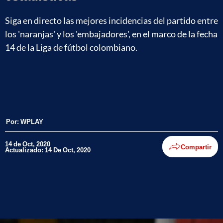
Siga en directo las mejores incidencias del partido entre
los 'naranjas' y los 'embajadores', en el marco de la fecha
14 de la Liga de fútbol colombiano.
Por:
WPLAY
14 de Oct, 2020
Compartir
Actualizado: 14 De Oct, 2020