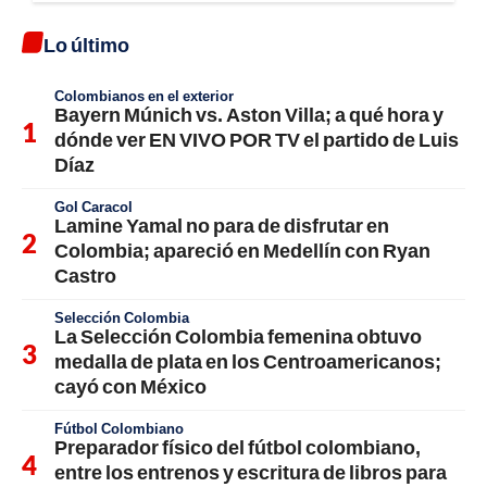
Lo último
Colombianos en el exterior
Bayern Múnich vs. Aston Villa; a qué hora y
dónde ver EN VIVO POR TV el partido de Luis
Díaz
Gol Caracol
Lamine Yamal no para de disfrutar en
Colombia; apareció en Medellín con Ryan
Castro
Selección Colombia
La Selección Colombia femenina obtuvo
medalla de plata en los Centroamericanos;
cayó con México
Fútbol Colombiano
Preparador físico del fútbol colombiano,
entre los entrenos y escritura de libros para