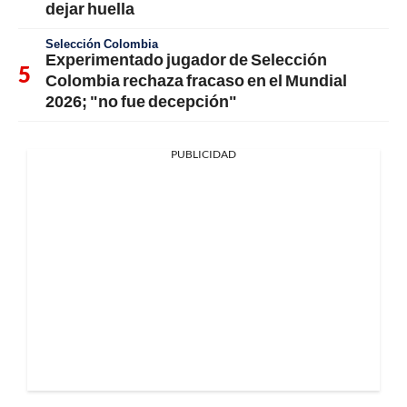
dejar huella
Selección Colombia
Experimentado jugador de Selección
Colombia rechaza fracaso en el Mundial
2026; "no fue decepción"
PUBLICIDAD