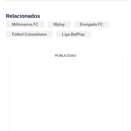
Relacionados
Millonarios FC
Wplay
Envigado FC
Fútbol Colombiano
Liga BetPlay
PUBLICIDAD