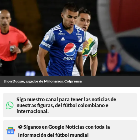
Jhon Duque, jugador de Millonarios. Colprensa
Siga nuestro canal para tener las noticias de
nuestras figuras, del fútbol colombiano e
internacional.
⚽ Síganos en Google Noticias con toda la
información del fútbol mundial