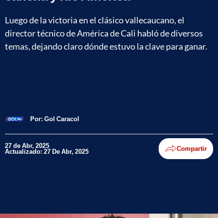
Luego de la victoria en el clásico vallecaucano, el
director técnico de América de Cali habló de diversos
temas, dejando claro dónde estuvo la clave para ganar.
Por:
Gol Caracol
27 de Abr, 2025
Compartir
Actualizado: 27 De Abr, 2025