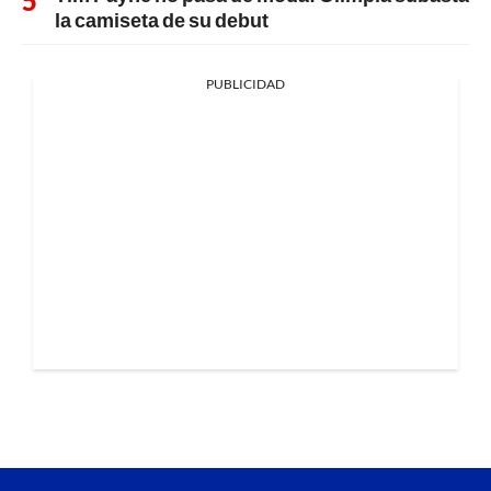
la camiseta de su debut
PUBLICIDAD