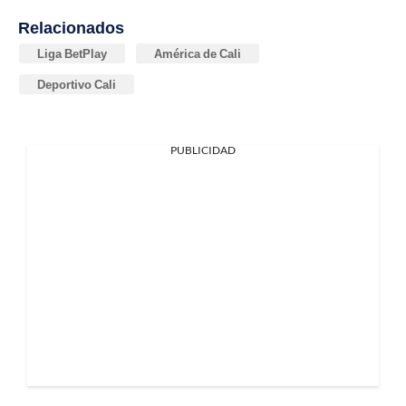
Relacionados
Liga BetPlay
América de Cali
Deportivo Cali
PUBLICIDAD