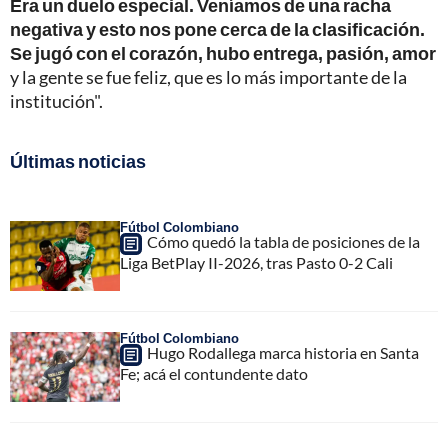
Era un duelo especial. Veníamos de una racha
negativa y esto nos pone cerca de la clasificación.
Se jugó con el corazón, hubo entrega, pasión, amor
y la gente se fue feliz, que es lo más importante de la
institución".
Últimas noticias
Fútbol Colombiano
Cómo quedó la tabla de posiciones de la
Liga BetPlay II-2026, tras Pasto 0-2 Cali
Fútbol Colombiano
Hugo Rodallega marca historia en Santa
Fe; acá el contundente dato