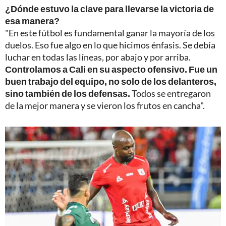
¿Dónde estuvo la clave para llevarse la victoria de
esa manera?
"En este fútbol es fundamental ganar la mayoría de los
duelos. Eso fue algo en lo que hicimos énfasis. Se debía
luchar en todas las líneas, por abajo y por arriba.
Controlamos a Cali en su aspecto ofensivo. Fue un
buen trabajo del equipo, no solo de los delanteros,
sino también de los defensas.
Todos se entregaron
de la mejor manera y se vieron los frutos en cancha".