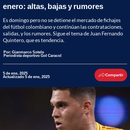
enero: altas, bajas y rumores
Es domingo pero no se detiene el mercado de fichajes
del fútbol colombiano y continúan las contrataciones,
salidas, y los rumores. Sigue el tema de Juan Fernando
Quintero, que es tendencia.
Por:
Gianmarco Sotelo
Periodista deportivo Gol Caracol
5 de ene, 2025
Compartir
Actualizado 5 de ene, 2025