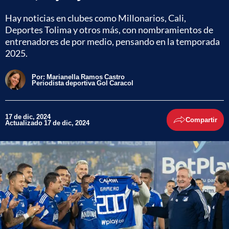
Hay noticias en clubes como Millonarios, Cali,
Deportes Tolima y otros más, con nombramientos de
entrenadores de por medio, pensando en la temporada
2025.
Por:
Marianella Ramos Castro
Periodista deportiva Gol Caracol
17 de dic, 2024
Compartir
Actualizado 17 de dic, 2024