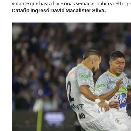
volante que hasta hace unas semanas había vuelto, p
Cataño ingresó David Macalister Silva.