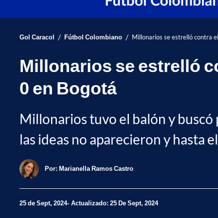
/
/
Gol Caracol
Fútbol Colombiano
Millonarios se estrelló contra
Millonarios se estrelló 
0 en Bogotá
Millonarios tuvo el balón y buscó
las ideas no aparecieron y hasta 
Por:
Marianella Ramos Castro
25 de Sept, 2024
Actualizado: 25 De Sept, 2024