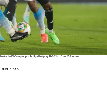
 estadio El Campín, por la Liga Betplay II-2024.
Foto: Colprensa
PUBLICIDAD