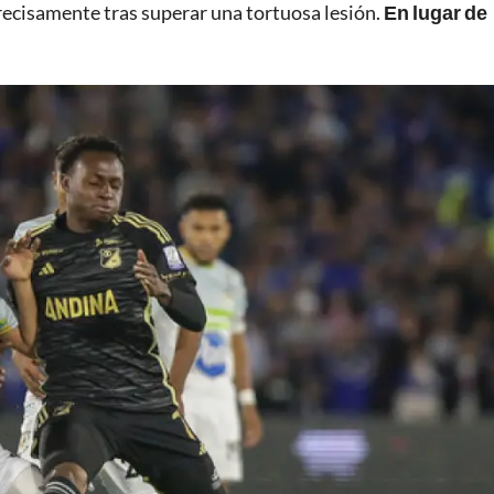
recisamente tras superar una tortuosa lesión.
En lugar de