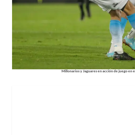
Millonarios y Jaguares en acción de juego en el