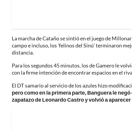
La marcha de Cataño se sintió en el juego de Millonar
campo e incluso, los 'felinos del Sinú' terminaron mej
distancia.
Para los segundos 45 minutos, los de Gamero le volvie
con la firme intención de encontrar espacios en el riva
El DT samario al servicio de los azules hizo modificac
pero como en la primera parte, Banguera le negó 
zapatazo de Leonardo Castro y volvió a aparecer 