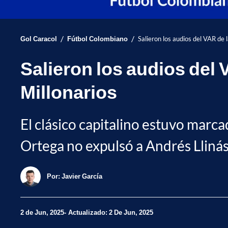
/
/
Gol Caracol
Fútbol Colombiano
Salieron los audios del VAR de 
Salieron los audios del 
Millonarios
El clásico capitalino estuvo marc
Ortega no expulsó a Andrés Llinás
Por:
Javier García
2 de Jun, 2025
Actualizado: 2 De Jun, 2025