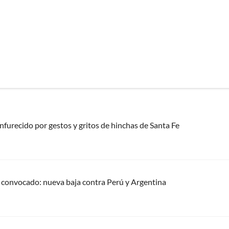
 enfurecido por gestos y gritos de hinchas de Santa Fe
ro convocado: nueva baja contra Perú y Argentina