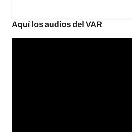
Aquí los audios del VAR