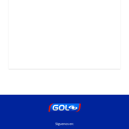
Síguenos en: