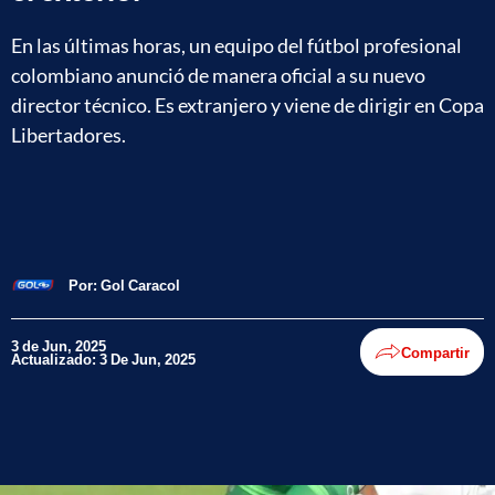
En las últimas horas, un equipo del fútbol profesional
colombiano anunció de manera oficial a su nuevo
director técnico. Es extranjero y viene de dirigir en Copa
Libertadores.
Por:
Gol Caracol
3 de Jun, 2025
Compartir
Actualizado: 3 De Jun, 2025