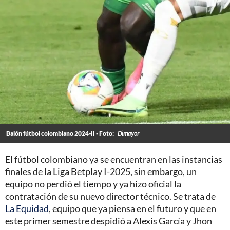
Balón fútbol colombiano 2024-II - Foto:
Dimayor
El fútbol colombiano ya se encuentran en las instancias
finales de la Liga Betplay I-2025, sin embargo, un
equipo no perdió el tiempo y ya hizo oficial la
contratación de su nuevo director técnico. Se trata de
La Equidad
, equipo que ya piensa en el futuro y que en
este primer semestre despidió a Alexis García y Jhon