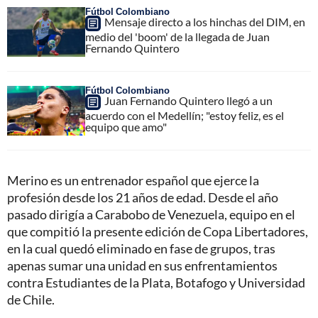
Fútbol Colombiano
Mensaje directo a los hinchas del DIM, en
medio del 'boom' de la llegada de Juan
Fernando Quintero
Fútbol Colombiano
Juan Fernando Quintero llegó a un
acuerdo con el Medellín; "estoy feliz, es el
equipo que amo"
Merino es un entrenador español que ejerce la
profesión desde los 21 años de edad. Desde el año
pasado dirigía a Carabobo de Venezuela, equipo en el
que compitió la presente edición de Copa Libertadores,
en la cual quedó eliminado en fase de grupos, tras
apenas sumar una unidad en sus enfrentamientos
contra Estudiantes de la Plata, Botafogo y Universidad
de Chile.