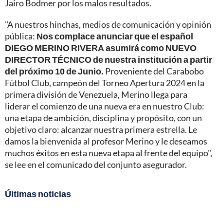
Jairo Bodmer por los malos resultados.
"A nuestros hinchas, medios de comunicación y opinión
pública:
Nos complace anunciar que el español
DIEGO MERINO RIVERA asumirá como NUEVO
DIRECTOR TÉCNICO de nuestra institución a partir
del próximo 10 de Junio.
Proveniente del Carabobo
Fútbol Club, campeón del Torneo Apertura 2024 en la
primera división de Venezuela, Merino llega para
liderar el comienzo de una nueva era en nuestro Club:
una etapa de ambición, disciplina y propósito, con un
objetivo claro: alcanzar nuestra primera estrella. Le
damos la bienvenida al profesor Merino y le deseamos
muchos éxitos en esta nueva etapa al frente del equipo",
se lee en el comunicado del conjunto asegurador.
Últimas noticias