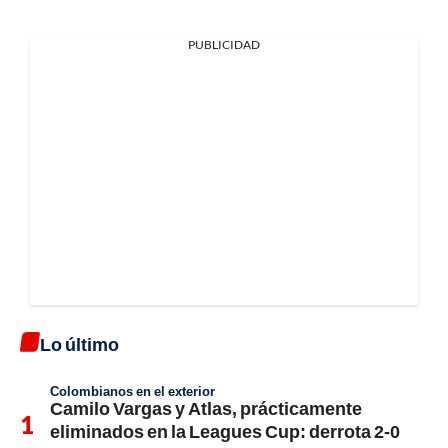
PUBLICIDAD
Lo último
Colombianos en el exterior
Camilo Vargas y Atlas, prácticamente
eliminados en la Leagues Cup: derrota 2-0