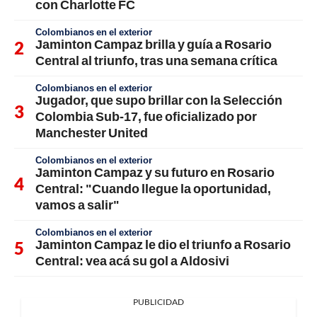
con Charlotte FC
Colombianos en el exterior
Jaminton Campaz brilla y guía a Rosario
Central al triunfo, tras una semana crítica
Colombianos en el exterior
Jugador, que supo brillar con la Selección
Colombia Sub-17, fue oficializado por
Manchester United
Colombianos en el exterior
Jaminton Campaz y su futuro en Rosario
Central: "Cuando llegue la oportunidad,
vamos a salir"
Colombianos en el exterior
Jaminton Campaz le dio el triunfo a Rosario
Central: vea acá su gol a Aldosivi
PUBLICIDAD