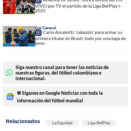
VIVO por TV el partido de la Liga BetPlay I-
2025
Gol Caracol
Carlo Ancelotti, 'cabezón' para armar su
primera titular en Brasil; todo por una baja de
peso
Siga nuestro canal para tener las noticias de
nuestras figuras, del fútbol colombiano e
internacional.
⚽ Síganos en Google Noticias con toda la
información del fútbol mundial
Relacionados
La Equidad
Liga BetPlay