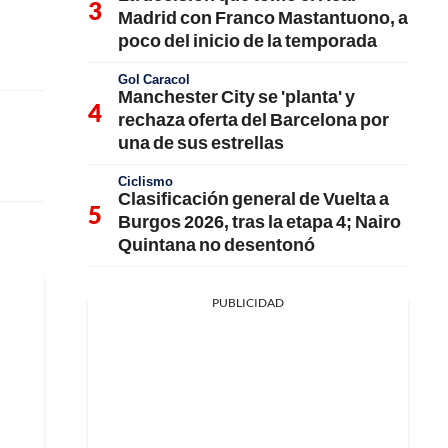
Madrid con Franco Mastantuono, a
poco del inicio de la temporada
Gol Caracol
Manchester City se 'planta' y
rechaza oferta del Barcelona por
una de sus estrellas
Ciclismo
Clasificación general de Vuelta a
Burgos 2026, tras la etapa 4; Nairo
Quintana no desentonó
PUBLICIDAD