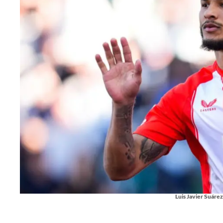
Luis Javier Suárez