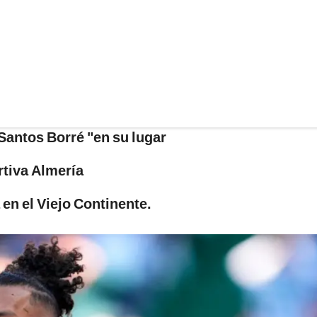
 Santos Borré "en su lugar
rtiva Almería
en el Viejo Continente.