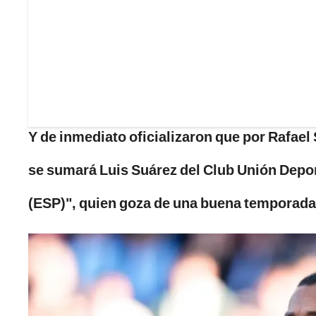
Y de inmediato oficializaron que por Rafael
se sumará Luis Suárez del Club Unión Depo
(ESP)", quien goza de una buena temporada 