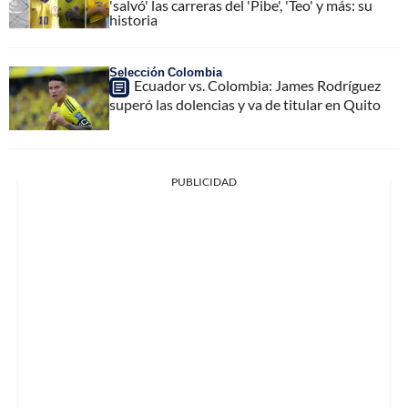
'salvó' las carreras del 'Pibe', 'Teo' y más: su
historia
Selección Colombia
Ecuador vs. Colombia: James Rodríguez
superó las dolencias y va de titular en Quito
PUBLICIDAD