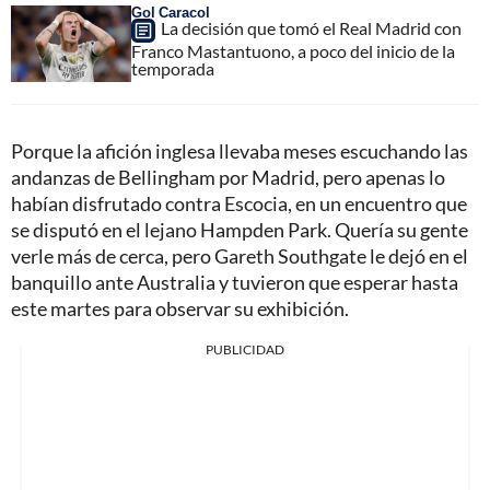
Gol Caracol
La decisión que tomó el Real Madrid con
Franco Mastantuono, a poco del inicio de la
temporada
Porque la afición inglesa llevaba meses escuchando las
andanzas de Bellingham por Madrid, pero apenas lo
habían disfrutado contra Escocia, en un encuentro que
se disputó en el lejano Hampden Park. Quería su gente
verle más de cerca, pero Gareth Southgate le dejó en el
banquillo ante Australia y tuvieron que esperar hasta
este martes para observar su exhibición.
PUBLICIDAD