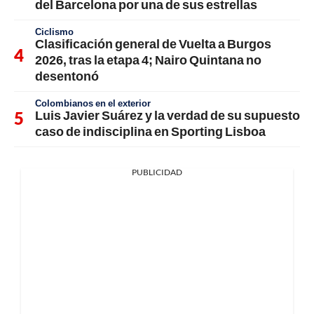
del Barcelona por una de sus estrellas
Ciclismo
Clasificación general de Vuelta a Burgos
2026, tras la etapa 4; Nairo Quintana no
desentonó
Colombianos en el exterior
Luis Javier Suárez y la verdad de su supuesto
caso de indisciplina en Sporting Lisboa
PUBLICIDAD