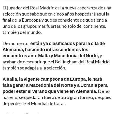
El jugador del Real Madrid es la nueva esperanza de una
selección que sabe que en cinco años hospedará aquí la
final de la Eurocopa y que es consciente de que tiene a
uno de los grupos más fuertes no solo del continente,
también del mundo.
De momento,
están ya clasificados para la cita de
Alemania, haciendo intrascendentes los
encuentros ante Malta y Macedonia del Norte,
y
acaban de descubrir que el Bellingham del Real Madrid
también se adapta a la selección.
A Italia, la vigente campeona de Europa, le hará
falta ganar a Macedonia del Norte y a Ucrania para
poder estar el verano que viene en Alemania.
De no
hacerlo, se quedarán fuera de otro gran torneo, después
de perderse el Mundial de Catar.