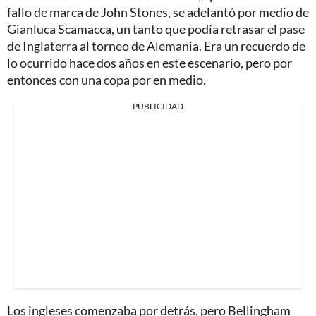
fallo de marca de John Stones, se adelantó por medio de
Gianluca Scamacca, un tanto que podía retrasar el pase
de Inglaterra al torneo de Alemania. Era un recuerdo de
lo ocurrido hace dos años en este escenario, pero por
entonces con una copa por en medio.
PUBLICIDAD
Los ingleses comenzaba por detrás, pero Bellingham