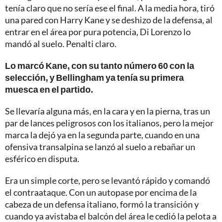
tenía claro que no sería ese el final. A la media hora, tiró
una pared con Harry Kane y se deshizo de la defensa, al
entrar en el área por pura potencia, Di Lorenzo lo
mandó al suelo. Penalti claro.
Lo marcó Kane, con su tanto número 60 con la
selección, y Bellingham ya tenía su primera
muesca en el partido.
Se llevaría alguna más, en la cara y en la pierna, tras un
par de lances peligrosos con los italianos, pero la mejor
marca la dejó ya en la segunda parte, cuando en una
ofensiva transalpina se lanzó al suelo a rebañar un
esférico en disputa.
Era un simple corte, pero se levantó rápido y comandó
el contraataque. Con un autopase por encima de la
cabeza de un defensa italiano, formó la transición y
cuando ya avistaba el balcón del área le cedió la pelota a