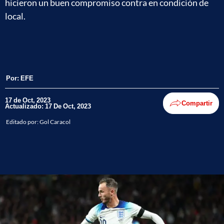
hicieron un buen compromiso contra en condición de
local.
Por:
EFE
17 de Oct, 2023
Compartir
Actualizado: 17 De Oct, 2023
Editado por:
Gol Caracol