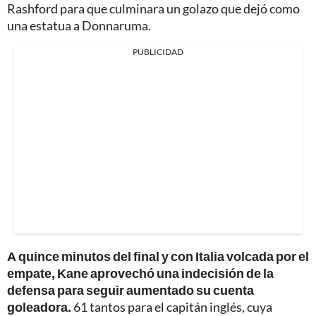
Rashford para que culminara un golazo que dejó como
una estatua a Donnaruma.
PUBLICIDAD
A quince minutos del final y con Italia volcada por el
empate, Kane aprovechó una indecisión de la
defensa para seguir aumentado su cuenta
goleadora.
61 tantos para el capitán inglés, cuya