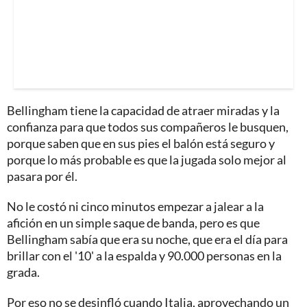
Bellingham tiene la capacidad de atraer miradas y la
confianza para que todos sus compañeros le busquen,
porque saben que en sus pies el balón está seguro y
porque lo más probable es que la jugada solo mejor al
pasara por él.
No le costó ni cinco minutos empezar a jalear a la
afición en un simple saque de banda, pero es que
Bellingham sabía que era su noche, que era el día para
brillar con el '10' a la espalda y 90.000 personas en la
grada.
Por eso no se desinfló cuando Italia, aprovechando un