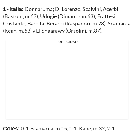
1 - Italia:
Donnaruma; Di Lorenzo, Scalvini, Acerbi
(Bastoni, m.63), Udogie (Dimarco, m.63); Frattesi,
Cristante, Barella; Berardi (Raspadori, m.78), Scamacca
(Kean, m.63) y El Shaarawy (Orsolini, m.87).
PUBLICIDAD
Goles:
0-1. Scamacca, m.15, 1-1. Kane, m.32, 2-1.