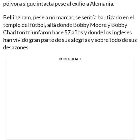
pólvora sigue intacta pese al exilio a Alemania.
Bellingham, pese a no marcar, se sentía bautizado en el
templo del fútbol, allá donde Bobby Moore y Bobby
Charlton triunfaron hace 57 años y donde los ingleses
han vivido gran parte de sus alegrías y sobre todo de sus
desazones.
PUBLICIDAD