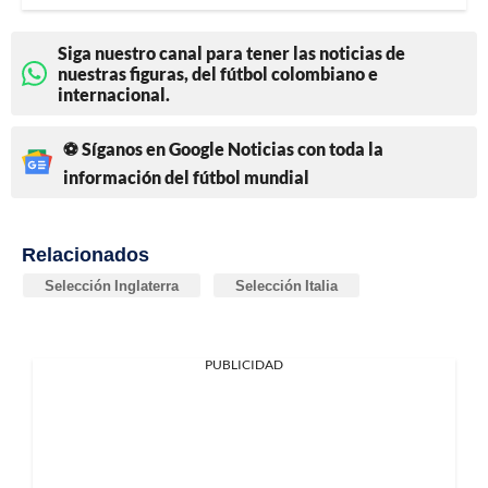
Siga nuestro canal para tener las noticias de
nuestras figuras, del fútbol colombiano e
internacional.
⚽ Síganos en Google Noticias con toda la
información del fútbol mundial
Relacionados
Selección Inglaterra
Selección Italia
PUBLICIDAD