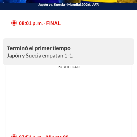
Japón vs. Suecia - Mundial 2026.
AFP.
08:01 p. m.
- FINAL
Terminó el primer tiempo
Japón y Suecia empatan 1-1.
PUBLICIDAD