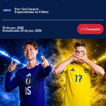
Por:
Gol Caracol
Especialistas en Fútbol
25 de jun, 2026
Compartir
Actualizado 25 de jun, 2026