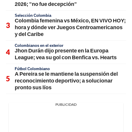
2026; "no fue decepción"
Selección Colombia
Colombia femenina vs México, EN VIVO HOY;
hora y dónde ver Juegos Centroamericanos
y del Caribe
Colombianos en el exterior
Jhon Durán dijo presente en la Europa
League; vea su gol con Benfica vs. Hearts
Fútbol Colombiano
A Pereira se le mantiene la suspensión del
reconocimiento deportivo; a solucionar
pronto sus líos
PUBLICIDAD