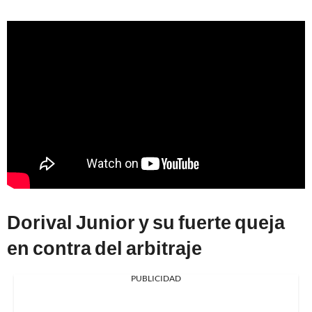
Dorival Junior y su fuerte queja
en contra del arbitraje
PUBLICIDAD