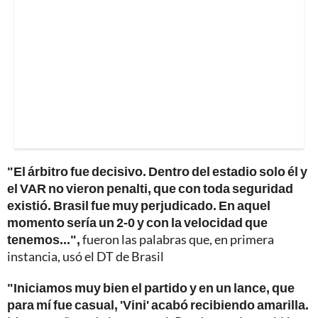
"El árbitro fue decisivo. Dentro del estadio solo él y
el VAR no vieron penalti, que con toda seguridad
existió. Brasil fue muy perjudicado. En aquel
momento sería un 2-0 y con la velocidad que
tenemos...",
fueron las palabras que, en primera
instancia, usó el DT de Brasil
"Iniciamos muy bien el partido y en un lance, que
para mí fue casual, 'Vini' acabó recibiendo amarilla.