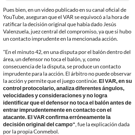
Pues bien, en un video publicado en su canal oficial de
YouTube, aseguran que el VAR se equivocó a la hora de
ratificar la decisión original que había dado Jesús
Valenzuela, juez central del compromiso, ya que si hubo
un contacto imprudente en la mencionada acción.
"En el minuto 42, en una disputa por el balón dentro del
área, un defensor no toca el balón, y, como
consecuencia de la disputa, se produce un contacto
imprudente para la acción. El árbitro no puede observar
la acción y permite que el juego continúe.
El VAR, en su
control protocolario, analiza diferentes ángulos,
velocidades y consideraciones y no logra
identificar que el defensor no toca el balón antes de
entrar imprudentemente en contacto con el
atacante. El VAR confirma erróneamente la
decisión original del campo"
, fue la explicación dada
por la propia Conmebol.