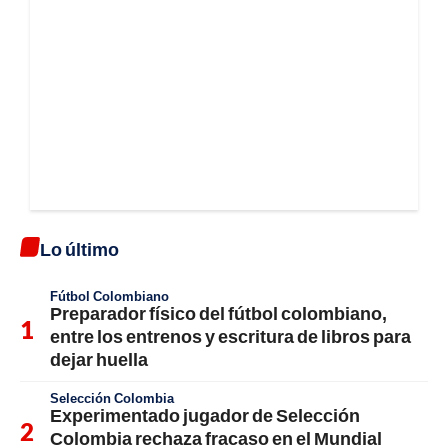
Lo último
Fútbol Colombiano
Preparador físico del fútbol colombiano,
entre los entrenos y escritura de libros para
dejar huella
Selección Colombia
Experimentado jugador de Selección
Colombia rechaza fracaso en el Mundial