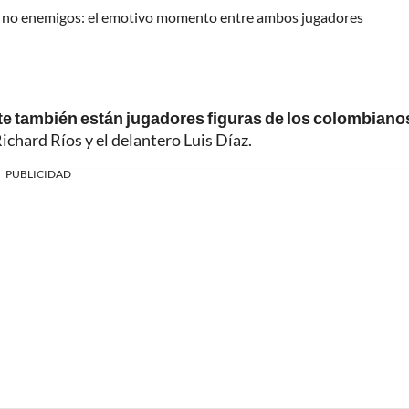
ero no enemigos: el emotivo momento entre ambos jugadores
rte también están jugadores figuras de los colombiano
ichard Ríos y el delantero Luis Díaz.
PUBLICIDAD