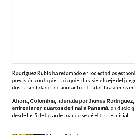
Rodríguez Rubio ha retomado en los estadios estaoni
precisión con la pierna izquierda y siendo eje del jueg
dos posibilidades de anotar frente a los brasileños en c
Ahora, Colombia, liderada por James Rodríguez, 
enfrentar en cuartos de final a Panamá,
en duelo q
desde las 5 de la tarde cuando se dé el toque inicial.