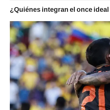
¿Quiénes integran el once idea