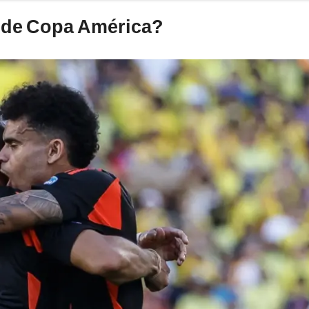
l de Copa América?