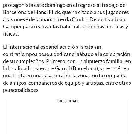
protagonista este domingo en el regreso al trabajo del
Barcelona de Hansi Flick, que ha citado a sus jugadores
a las nueve de la mañana en la Ciudad Deportiva Joan
Gamper para realizar las habituales pruebas médicas y
físicas.
El internacional español acudió a la cita sin
contratiempos pese a dedicar el sábado a la celebración
de su cumpleaños. Primero, con un almuerzo familiar en
la localidad costera de Garraf (Barcelona), y después en
una fiesta en una casa rural de la zona con la compañía
de amigos, compañeros de equipo y artistas, entre otras
personalidades.
PUBLICIDAD