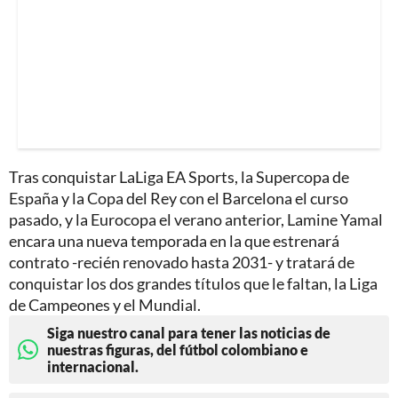
Tras conquistar LaLiga EA Sports, la Supercopa de
España y la Copa del Rey con el Barcelona el curso
pasado, y la Eurocopa el verano anterior, Lamine Yamal
encara una nueva temporada en la que estrenará
contrato -recién renovado hasta 2031- y tratará de
conquistar los dos grandes títulos que le faltan, la Liga
de Campeones y el Mundial.
Siga nuestro canal para tener las noticias de
nuestras figuras, del fútbol colombiano e
internacional.