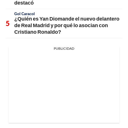
destacó
Gol Caracol
¿Quién es Yan Diomande el nuevo delantero
de Real Madrid y por qué lo asocian con
Cristiano Ronaldo?
PUBLICIDAD