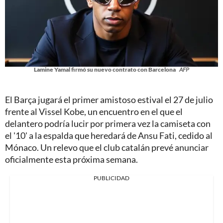
Lamine Yamal firmó su nuevo contrato con Barcelona
AFP
El Barça jugará el primer amistoso estival el 27 de julio
frente al Vissel Kobe, un encuentro en el que el
delantero podría lucir por primera vez la camiseta con
el '10' a la espalda que heredará de Ansu Fati, cedido al
Mónaco. Un relevo que el club catalán prevé anunciar
oficialmente esta próxima semana.
PUBLICIDAD