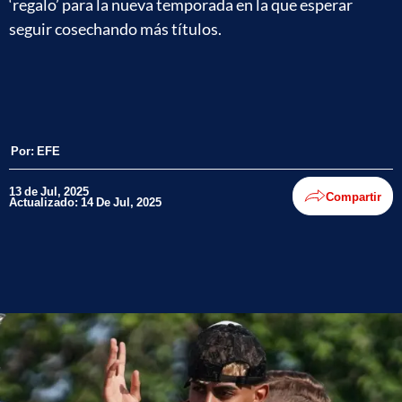
‘regalo’ para la nueva temporada en la que esperar
seguir cosechando más títulos.
Por:
EFE
13 de Jul, 2025
Compartir
Actualizado: 14 De Jul, 2025