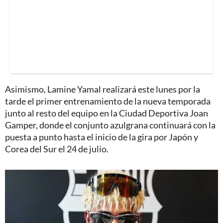
Asimismo, Lamine Yamal realizará este lunes por la
tarde el primer entrenamiento de la nueva temporada
junto al resto del equipo en la Ciudad Deportiva Joan
Gamper, donde el conjunto azulgrana continuará con la
puesta a punto hasta el inicio de la gira por Japón y
Corea del Sur el 24 de julio.