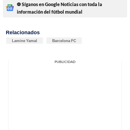
⚽ Síganos en Google Noticias con toda la
información del fútbol mundial
Relacionados
Lamine Yamal
Barcelona FC
PUBLICIDAD