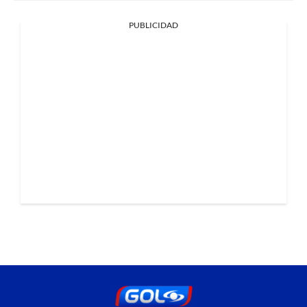
PUBLICIDAD