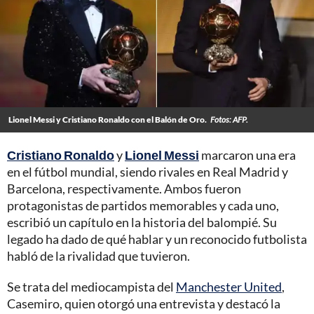
Lionel Messi y Cristiano Ronaldo con el Balón de Oro.
Fotos: AFP.
Cristiano Ronaldo
y
Lionel Messi
marcaron una era
en el fútbol mundial, siendo rivales en Real Madrid y
Barcelona, respectivamente. Ambos fueron
protagonistas de partidos memorables y cada uno,
escribió un capítulo en la historia del balompié. Su
legado ha dado de qué hablar y un reconocido futbolista
habló de la rivalidad que tuvieron.
Se trata del mediocampista del
Manchester United
,
Casemiro, quien otorgó una entrevista y destacó la