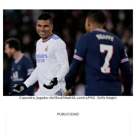
Casemiro, jugador del Real Madrid, contra PSG
Getty Images
PUBLICIDAD