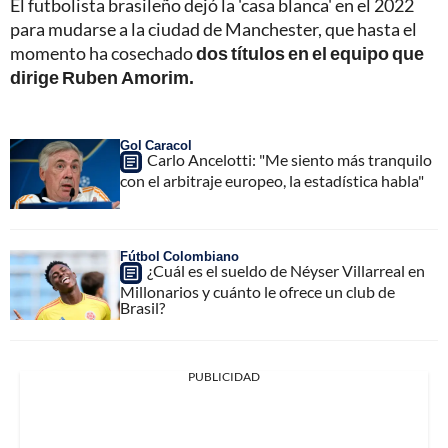
El futbolista brasileño dejó la 'casa blanca' en el 2022
para mudarse a la ciudad de Manchester, que hasta el
momento ha cosechado
dos títulos en el equipo que
dirige Ruben Amorim.
Gol Caracol
Carlo Ancelotti: "Me siento más tranquilo
con el arbitraje europeo, la estadística habla"
Fútbol Colombiano
¿Cuál es el sueldo de Néyser Villarreal en
Millonarios y cuánto le ofrece un club de
Brasil?
PUBLICIDAD