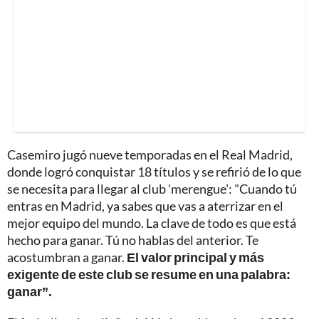
Casemiro jugó nueve temporadas en el Real Madrid,
donde logró conquistar 18 títulos y se refirió de lo que
se necesita para llegar al club 'merengue': "Cuando tú
entras en Madrid, ya sabes que vas a aterrizar en el
mejor equipo del mundo. La clave de todo es que está
hecho para ganar. Tú no hablas del anterior. Te
acostumbran a ganar.
El valor principal y más
exigente de este club se resume en una palabra:
ganar”.