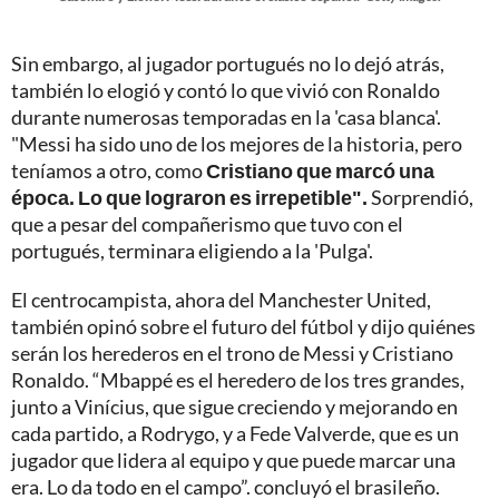
Sin embargo, al jugador portugués no lo dejó atrás,
también lo elogió y contó lo que vivió con Ronaldo
durante numerosas temporadas en la 'casa blanca'.
"Messi ha sido uno de los mejores de la historia, pero
teníamos a otro, como
Cristiano que marcó una
época. Lo que lograron es irrepetible".
Sorprendió,
que a pesar del compañerismo que tuvo con el
portugués, terminara eligiendo a la 'Pulga'.
El centrocampista, ahora del Manchester United,
también opinó sobre el futuro del fútbol y dijo quiénes
serán los herederos en el trono de Messi y Cristiano
Ronaldo. “Mbappé es el heredero de los tres grandes,
junto a Vinícius, que sigue creciendo y mejorando en
cada partido, a Rodrygo, y a Fede Valverde, que es un
jugador que lidera al equipo y que puede marcar una
era. Lo da todo en el campo”. concluyó el brasileño.