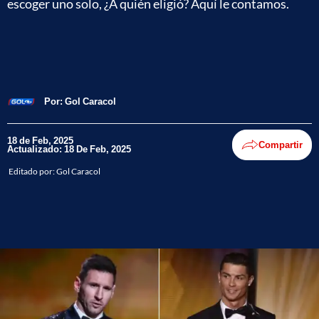
escoger uno solo, ¿A quién eligió? Aquí le contamos.
Por:
Gol Caracol
18 de Feb, 2025
Compartir
Actualizado: 18 De Feb, 2025
Editado por:
Gol Caracol