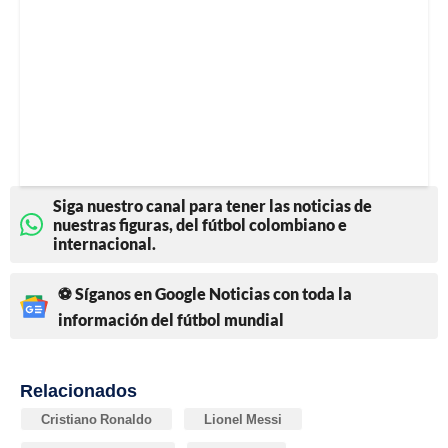
Siga nuestro canal para tener las noticias de
nuestras figuras, del fútbol colombiano e
internacional.
⚽ Síganos en Google Noticias con toda la
información del fútbol mundial
Relacionados
Cristiano Ronaldo
Lionel Messi