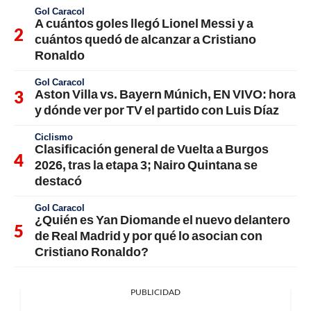
Gol Caracol
A cuántos goles llegó Lionel Messi y a
cuántos quedó de alcanzar a Cristiano
Ronaldo
Gol Caracol
Aston Villa vs. Bayern Múnich, EN VIVO: hora
y dónde ver por TV el partido con Luis Díaz
Ciclismo
Clasificación general de Vuelta a Burgos
2026, tras la etapa 3; Nairo Quintana se
destacó
Gol Caracol
¿Quién es Yan Diomande el nuevo delantero
de Real Madrid y por qué lo asocian con
Cristiano Ronaldo?
PUBLICIDAD