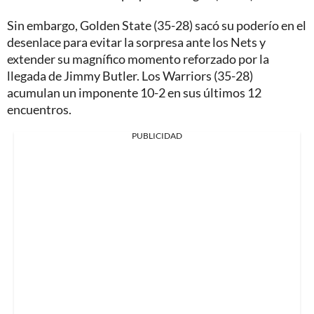
Sin embargo, Golden State (35-28) sacó su poderío en el
desenlace para evitar la sorpresa ante los Nets y
extender su magnífico momento reforzado por la
llegada de Jimmy Butler. Los Warriors (35-28)
acumulan un imponente 10-2 en sus últimos 12
encuentros.
PUBLICIDAD