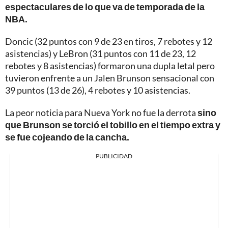
espectaculares de lo que va de temporada de la
NBA.
Doncic (32 puntos con 9 de 23 en tiros, 7 rebotes y 12
asistencias) y LeBron (31 puntos con 11 de 23, 12
rebotes y 8 asistencias) formaron una dupla letal pero
tuvieron enfrente a un Jalen Brunson sensacional con
39 puntos (13 de 26), 4 rebotes y 10 asistencias.
La peor noticia para Nueva York no fue la derrota
sino
que Brunson se torció el tobillo en el tiempo extra y
se fue cojeando de la cancha.
PUBLICIDAD