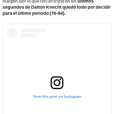
margen, por lo que con un triple en los
últimos
segundos de Dalton Knecht quedó todo por decidir
para el último periodo (76-84).
View this post on Instagram