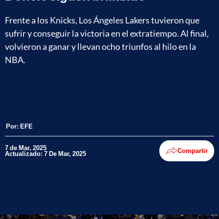
Frente a los Knicks, Los Ángeles Lakers tuvieron que
sufrir y conseguir la victoria en el extratiempo. Al final,
volvieron a ganar y llevan ocho triunfos al hilo en la
NBA.
Por:
EFE
7 de Mar, 2025
Compartir
Actualizado: 7 De Mar, 2025