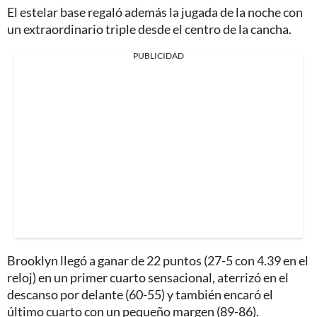
El estelar base regaló además la jugada de la noche con
un extraordinario triple desde el centro de la cancha.
PUBLICIDAD
Brooklyn llegó a ganar de 22 puntos (27-5 con 4.39 en el
reloj) en un primer cuarto sensacional, aterrizó en el
descanso por delante (60-55) y también encaró el
último cuarto con un pequeño margen (89-86).