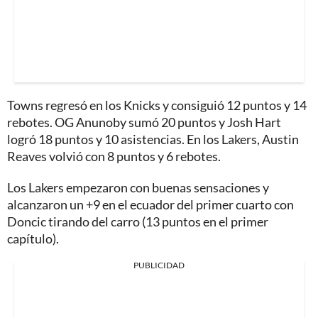
Towns regresó en los Knicks y consiguió 12 puntos y 14
rebotes. OG Anunoby sumó 20 puntos y Josh Hart
logró 18 puntos y 10 asistencias. En los Lakers, Austin
Reaves volvió con 8 puntos y 6 rebotes.
Los Lakers empezaron con buenas sensaciones y
alcanzaron un +9 en el ecuador del primer cuarto con
Doncic tirando del carro (13 puntos en el primer
capítulo).
PUBLICIDAD