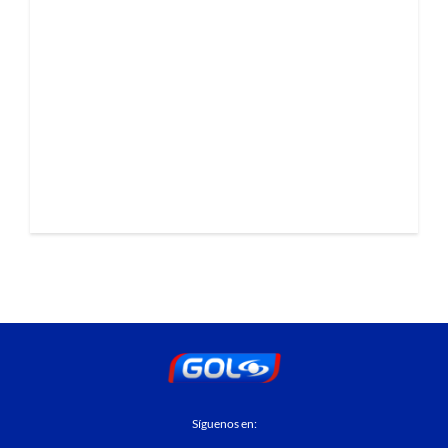
Síguenos en: