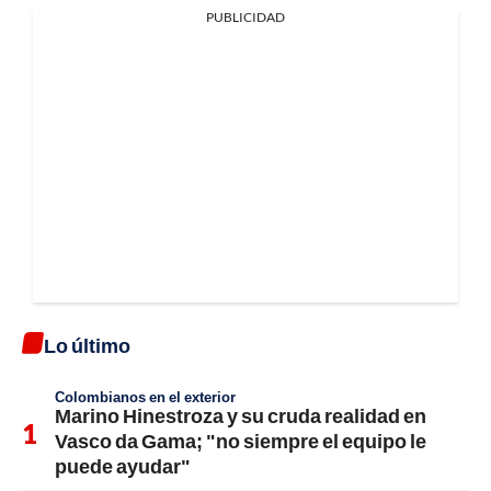
PUBLICIDAD
Lo último
Colombianos en el exterior
Marino Hinestroza y su cruda realidad en
Vasco da Gama; "no siempre el equipo le
puede ayudar"