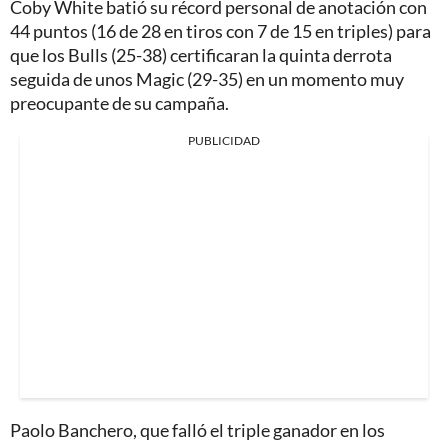
Coby White batió su récord personal de anotación con
44 puntos (16 de 28 en tiros con 7 de 15 en triples) para
que los Bulls (25-38) certificaran la quinta derrota
seguida de unos Magic (29-35) en un momento muy
preocupante de su campaña.
PUBLICIDAD
Paolo Banchero, que falló el triple ganador en los