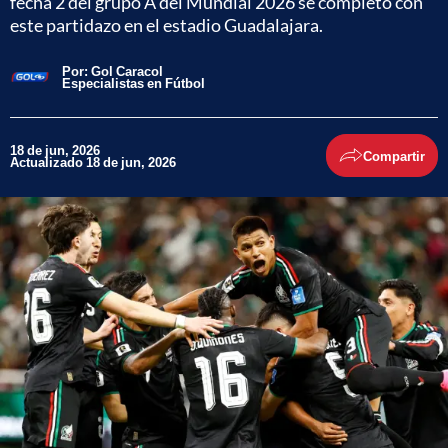
fecha 2 del grupo A del Mundial 2026 se completó con
este partidazo en el estadio Guadalajara.
Por:
Gol Caracol
Especialistas en Fútbol
18 de jun, 2026
Compartir
Actualizado 18 de jun, 2026