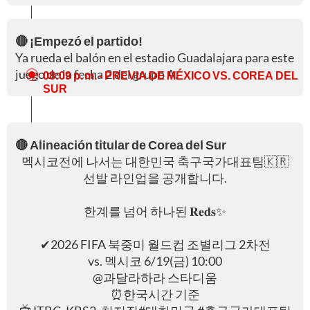
🔴 ¡Empezó el partido!
Ya rueda el balón en el estadio Guadalajara para este
juego de la fecha 2 del grupo A.
08:09 p. m.
- PREVIA DE MÉXICO VS. COREA DEL
SUR
🔴 Alineación titular de Corea del Sur
멕시코전에 나서는 대한민국 축구국가대표팀🇰🇷
선발 라인업을 공개합니다.
한계를 넘어 하나된 𝐑𝐞𝐝𝐬✨
✔2026 FIFA 북중미 월드컵 조별리그 2차전
vs. 멕시코 6/19(금) 10:00
@과달라하라 스타디움
⏰한국시간 기준