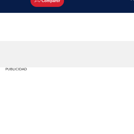
Compartir
PUBLICIDAD