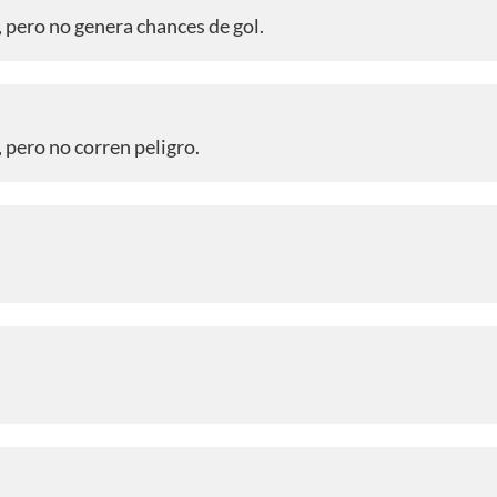
, pero no genera chances de gol.
, pero no corren peligro.