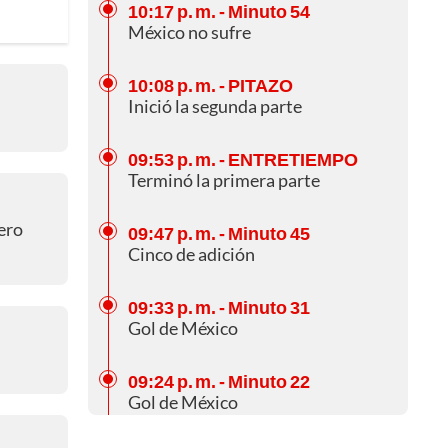
10:17 p. m.
- Minuto 54
México no sufre
10:08 p. m.
- PITAZO
Inició la segunda parte
09:53 p. m.
- ENTRETIEMPO
Terminó la primera parte
uero
09:47 p. m.
- Minuto 45
Cinco de adición
09:33 p. m.
- Minuto 31
Gol de México
09:24 p. m.
- Minuto 22
Gol de México