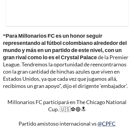
“Para Millonarios FC es un honor seguir
representando al fútbol colombiano alrededor del
mundo y más en un partido de este nivel, con un
gran rival como lo es el Crystal Palace
de la Premier
League. Tendremos la oportunidad de reencontrarnos
con la gran cantidad de hinchas azules que viven en
Estados Unidos, ya que cada vez que jugamos allá,
recibimos un gran apoyo”, dijo el dirigente ‘embajador’.
Millonarios FC participará en The Chicago National
Cup. 🇺🇸⚽️🔵🔝
Partido amistoso internacional vs
@CPFC