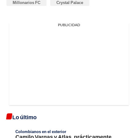
Millonarios FC
Crystal Palace
PUBLICIDAD
Lo último
Colombianos en el exterior
Camilo Vargas y Atlas, prácticamente