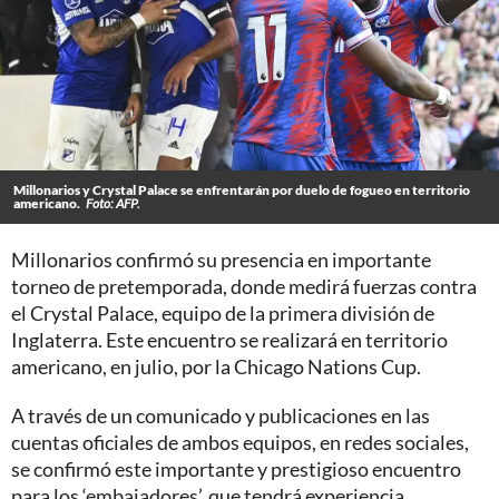
Millonarios y Crystal Palace se enfrentarán por duelo de fogueo en territorio
americano.
Foto: AFP.
Millonarios confirmó su presencia en importante
torneo de pretemporada, donde medirá fuerzas contra
el Crystal Palace, equipo de la primera división de
Inglaterra. Este encuentro se realizará en territorio
americano, en julio, por la Chicago Nations Cup.
A través de un comunicado y publicaciones en las
cuentas oficiales de ambos equipos, en redes sociales,
se confirmó este importante y prestigioso encuentro
para los ‘embajadores’, que tendrá experiencia