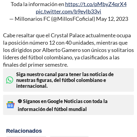
Toda la información en
https://t.co/pMbyZ4qrX4
pic.twitter.com/b9eyIb33yi
— Millonarios FC (@MillosFCoficial)
May 12, 2023
Cabe resaltar que el Crystal Palace actualmente ocupa
la posición número 12 con 40 unidades, mientras que
los dirigidos por Alberto Gamero son únicos y solitarios
líderes del fútbol colombiano, ya clasificados a las
finales del primer semestre.
Siga nuestro canal para tener las noticias de
nuestras figuras, del fútbol colombiano e
internacional.
⚽ Síganos en Google Noticias con toda la
información del fútbol mundial
Relacionados