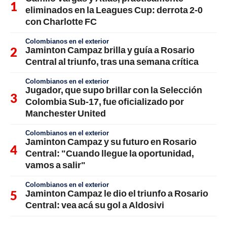
eliminados en la Leagues Cup: derrota 2-0
con Charlotte FC
Colombianos en el exterior
Jaminton Campaz brilla y guía a Rosario
Central al triunfo, tras una semana crítica
Colombianos en el exterior
Jugador, que supo brillar con la Selección
Colombia Sub-17, fue oficializado por
Manchester United
Colombianos en el exterior
Jaminton Campaz y su futuro en Rosario
Central: "Cuando llegue la oportunidad,
vamos a salir"
Colombianos en el exterior
Jaminton Campaz le dio el triunfo a Rosario
Central: vea acá su gol a Aldosivi