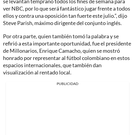
se levantan temprano todos los fines de semana para
ver NBC, por lo que será fantástico jugar frente a todos
ellos y contra una oposición tan fuerte este julio.”, dijo
Steve Parish, máximo dirigente del conjunto inglés.
Por otra parte, quien también tomó la palabra y se
refirió a esta importante oportunidad, fue el presidente
de Millonarios, Enrique Camacho, quien se mostró
honrado por representar al fútbol colombiano en estos
espacios internacionales, que también dan
visualización al rentado local.
PUBLICIDAD