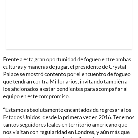
Frente a esta gran oportunidad de fogueo entre ambas
culturas y maneras de jugar, el presidente de Crystal
Palace se mostró contento por el encuentro de fogueo
que tendrán contra Millonarios, invitando también a
los aficionados a estar pendientes para acompañar al
equipo en este compromiso.
“Estamos absolutamente encantados de regresar a los
Estados Unidos, desde la primera vez en 2016. Tenemos
tantos seguidores leales en territorio americano que
nos visitan con regularidad en Londres, y aún más que