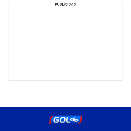
PUBLICIDAD