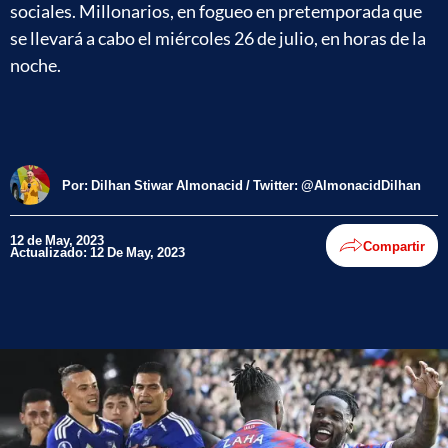
sociales. Millonarios, en fogueo en pretemporada que
se llevará a cabo el miércoles 26 de julio, en horas de la
noche.
Por:
Dilhan Stiwar Almonacid / Twitter: @AlmonacidDilhan
12 de May, 2023
Compartir
Actualizado: 12 De May, 2023