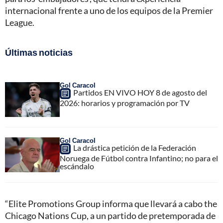
internacional frente a uno de los equipos de la Premier
League.
Últimas noticias
Gol Caracol
Partidos EN VIVO HOY 8 de agosto del
2026: horarios y programación por TV
Gol Caracol
La drástica petición de la Federación
Noruega de Fútbol contra Infantino; no para el
escándalo
“Elite Promotions Group informa que llevará a cabo the
Chicago Nations Cup, a un partido de pretemporada de